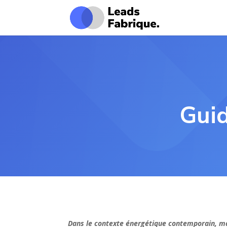
Gui
Dans le contexte énergétique contemporain, ma