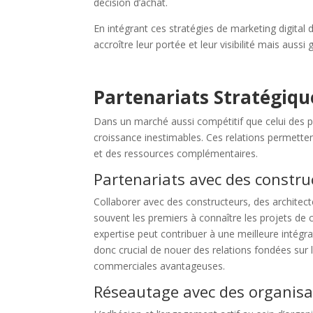
décision d’achat.
En intégrant ces stratégies de marketing digital
accroître leur portée et leur visibilité mais aussi
Partenariats Stratégiqu
Dans un marché aussi compétitif que celui des po
croissance inestimables. Ces relations permette
et des ressources complémentaires.
Partenariats avec des construc
Collaborer avec des constructeurs, des architect
souvent les premiers à connaître les projets de 
expertise peut contribuer à une meilleure intégra
donc crucial de nouer des relations fondées sur 
commerciales avantageuses.
Réseautage avec des organisat