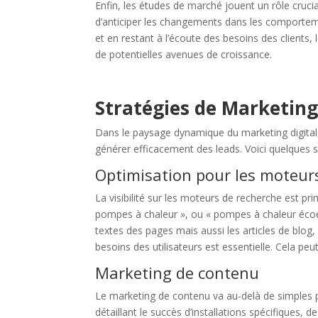
Enfin, les études de marché jouent un rôle cruci
d’anticiper les changements dans les comportem
et en restant à l’écoute des besoins des clients
de potentielles avenues de croissance.
Stratégies de Marketing
Dans le paysage dynamique du marketing digital
générer efficacement des leads. Voici quelques st
Optimisation pour les moteurs
La visibilité sur les moteurs de recherche est pr
pompes à chaleur », ou « pompes à chaleur écoén
textes des pages mais aussi les articles de blog
besoins des utilisateurs est essentielle. Cela peut
Marketing de contenu
Le marketing de contenu va au-delà de simples po
détaillant le succès d’installations spécifiques,