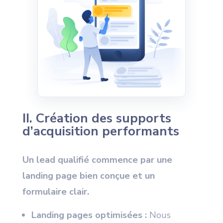
II. Création des supports
d’acquisition performants
Un lead qualifié commence par une
landing page bien conçue et un
formulaire clair.
Landing pages optimisées :
Nous