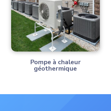
Pompe à chaleur
géothermique