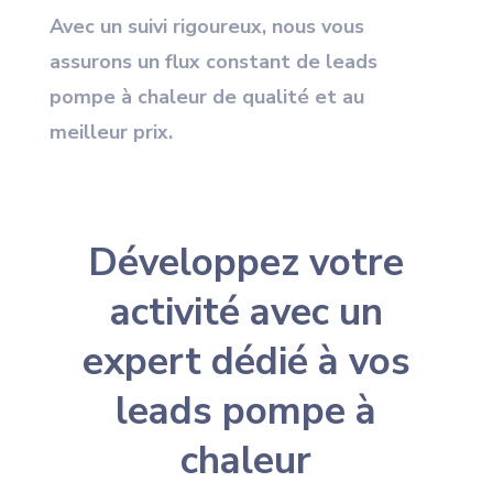
Avec un suivi rigoureux, nous vous
assurons un flux constant de leads
pompe à chaleur de qualité et au
meilleur prix.
Développez votre
activité avec un
expert dédié à vos
leads pompe à
chaleur