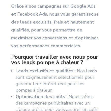
Grâce à nos campagnes sur Google Ads
et Facebook Ads, nous vous garantissons
des leads exclusifs, frais et hautement
qualifiés, pour vous permettre de
maximiser vos conversions et d’optimiser
vos performances commerciales.
Pourquoi travailler avec nous pour
vos leads pompe à chaleur ?
Leads exclusifs et qualifiés :
Nos leads
sont soigneusement sélectionnés pour
garantir leur intérêt réel pour les
pompes à chaleur.
Optimisation des coûts :
Nous créons
des campagnes publicitaires avec un
ciblage précis pour vous assurer un coût