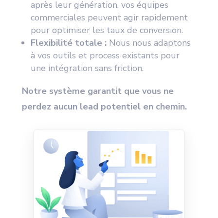
après leur génération, vos équipes
commerciales peuvent agir rapidement
pour optimiser les taux de conversion.
Flexibilité totale :
Nous nous adaptons
à vos outils et process existants pour
une intégration sans friction.
Notre système garantit que vous ne
perdez aucun lead potentiel en chemin.