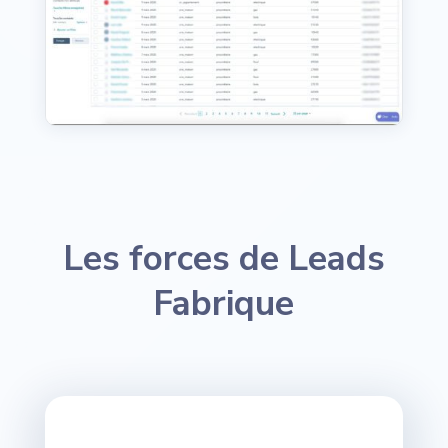
Les forces de Leads
Fabrique