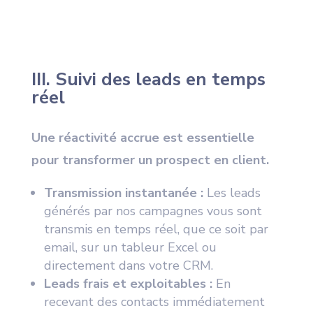
III. Suivi des leads en temps
réel
Une réactivité accrue est essentielle
pour transformer un prospect en client.
Transmission instantanée :
Les leads
générés par nos campagnes vous sont
transmis en temps réel, que ce soit par
email, sur un tableur Excel ou
directement dans votre CRM.
Leads frais et exploitables :
En
recevant des contacts immédiatement