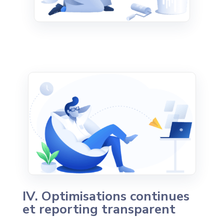
IV. Optimisations continues
et reporting transparent