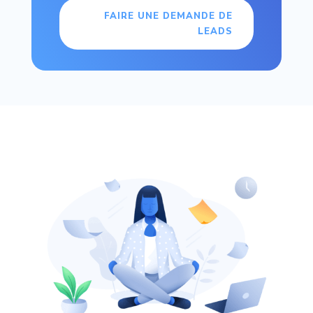
FAIRE UNE DEMANDE DE
LEADS