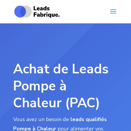
Achat de Leads
Pompe à
Chaleur (PAC)
Vous avez un besoin de
leads qualifiés
Pompe à Chaleur
pour alimenter vos