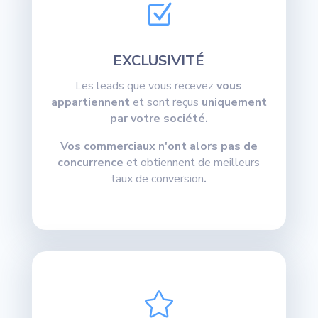
Z
EXCLUSIVITÉ
Les leads que vous recevez
vous
appartiennent
et sont reçus
uniquement
par votre société.
Vos commerciaux n'ont alors pas de
concurrence
et obtiennent de meilleurs
taux de conversion
.
