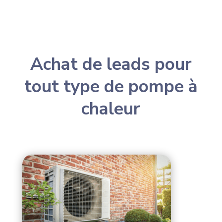
Achat de leads pour
tout type de pompe à
chaleur