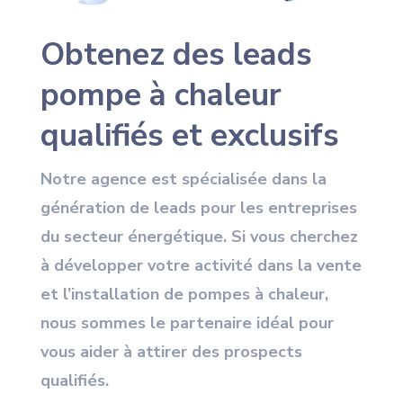
Obtenez des leads
pompe à chaleur
qualifiés et exclusifs
Notre agence est spécialisée dans la
génération de leads pour les entreprises
du secteur énergétique. Si vous cherchez
à développer votre activité dans la vente
et l’installation de pompes à chaleur,
nous sommes le partenaire idéal pour
vous aider à attirer des prospects
qualifiés.