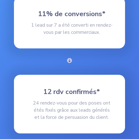
11% de conversions*
1 lead sur 7 a été converti en rendez-
vous par les commerciaux.
12 rdv confirmés*
24 rendez-vous pour des poses ont
étés fixés grâce aux leads générés
et la force de persuasion du client.