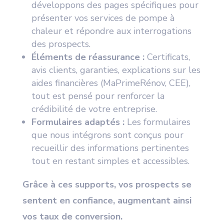
développons des pages spécifiques pour
présenter vos services de pompe à
chaleur et répondre aux interrogations
des prospects.
Éléments de réassurance :
Certificats,
avis clients, garanties, explications sur les
aides financières (MaPrimeRénov, CEE),
tout est pensé pour renforcer la
crédibilité de votre entreprise.
Formulaires adaptés :
Les formulaires
que nous intégrons sont conçus pour
recueillir des informations pertinentes
tout en restant simples et accessibles.
Grâce à ces supports, vos prospects se
sentent en confiance, augmentant ainsi
vos taux de conversion.