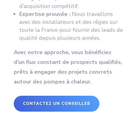
d’acquisition compétitif.
Expertise prouvée :
Nous travaillons
avec des installateurs et des régies sur
toute la France pour fournir des leads de
qualité depuis plusieurs années.
Avec notre approche, vous bénéficiez
d’un flux constant de prospects qualifiés,
prêts à engager des projets concrets
autour des pompes à chaleur.
CONTACTEZ UN CONSEILLER