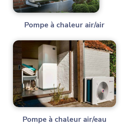
Pompe à chaleur air/air
Pompe à chaleur air/eau