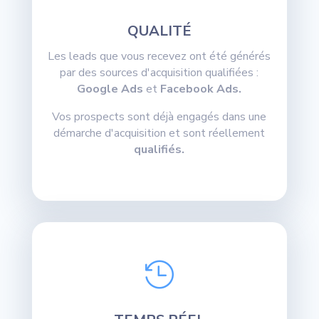
QUALITÉ
Les leads que vous recevez ont été générés
par des sources d'acquisition qualifiées :
Google Ads
et
Facebook Ads.
Vos prospects sont déjà engagés dans une
démarche d'acquisition et sont réellement
qualifiés.
