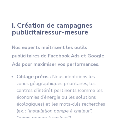
I. Création de campagnes
publicitairessur-mesure
Nos experts maîtrisent les outils
publicitaires de Facebook Ads et Google
Ads pour maximiser vos performances.
Ciblage précis :
Nous identifions les
zones géographiques prioritaires, les
centres d’intérêt pertinents (comme les
économies d’énergie ou les solutions
écologiques) et les mots-clés recherchés
(ex. :
“installation pompe à chaleur”,
“prime pompe à chaleur”
).