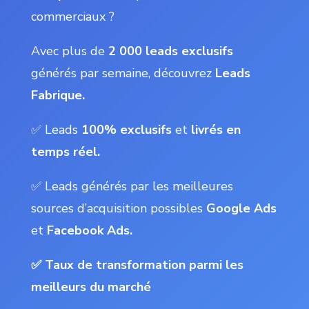
commerciaux ?
Avec plus de
2 000 leads exclusifs
générés par semaine, découvrez
Leads
Fabrique.
✅ Leads
100% exclusifs
et
livrés en
temps réel.
✅ Leads générés par les meilleures
sources d’acquisition possibles
Google Ads
et
Facebook Ads.
✅ Taux de transformation parmi les
meilleurs du marché