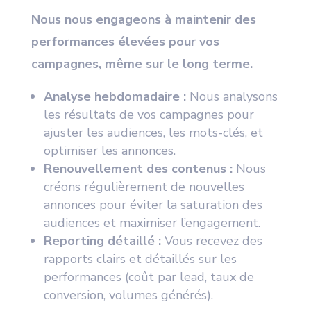
Nous nous engageons à maintenir des
performances élevées pour vos
campagnes, même sur le long terme.
Analyse hebdomadaire :
Nous analysons
les résultats de vos campagnes pour
ajuster les audiences, les mots-clés, et
optimiser les annonces.
Renouvellement des contenus :
Nous
créons régulièrement de nouvelles
annonces pour éviter la saturation des
audiences et maximiser l’engagement.
Reporting détaillé :
Vous recevez des
rapports clairs et détaillés sur les
performances (coût par lead, taux de
conversion, volumes générés).