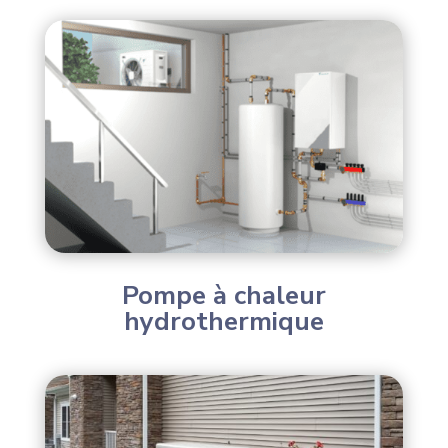
Pompe à chaleur
hydrothermique