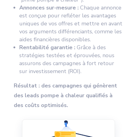
Annonces sur-mesure :
Chaque annonce
est conçue pour refléter les avantages
uniques de vos offres et mettre en avant
vos arguments différenciants, comme les
aides financières disponibles.
Rentabilité garantie :
Grâce à des
stratégies testées et éprouvées, nous
assurons des campagnes à fort retour
sur investissement (ROI).
Résultat : des campagnes qui génèrent
des leads pompe à chaleur qualifiés à
des coûts optimisés.