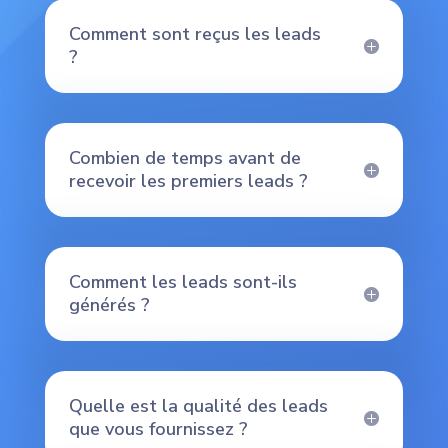
Comment sont reçus les leads
?
Combien de temps avant de
recevoir les premiers leads ?
Comment les leads sont-ils
générés ?
Quelle est la qualité des leads
que vous fournissez ?