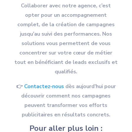
Collaborer avec notre agence, c’est
opter pour un accompagnement
complet, de la création de campagnes
jusqu’au suivi des performances. Nos
solutions vous permettent de vous
concentrer sur votre cœur de métier
tout en bénéficiant de leads exclusifs et
qualifiés.
👉
Contactez-nous
dès aujourd’hui pour
découvrir comment nos campagnes
peuvent transformer vos efforts
publicitaires en résultats concrets.
Pour aller plus loin :