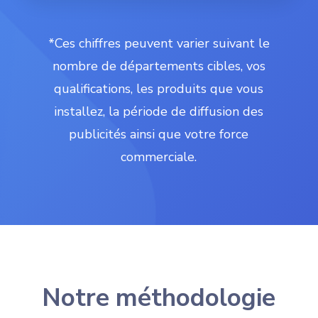
*Ces chiffres peuvent varier suivant le
nombre de départements cibles, vos
qualifications, les produits que vous
installez, la période de diffusion des
publicités ainsi que votre force
commerciale.
Notre méthodologie