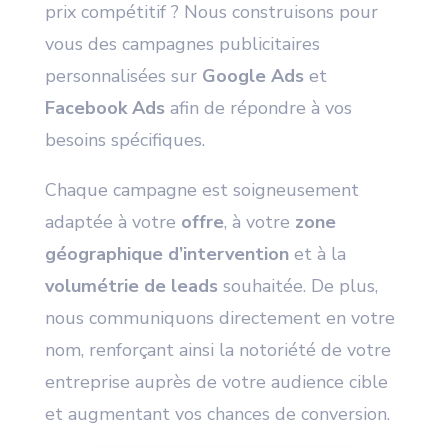
prix compétitif ? Nous construisons pour
vous des campagnes publicitaires
personnalisées sur
Google Ads
et
Facebook Ads
afin de répondre à vos
besoins spécifiques.
Chaque campagne est soigneusement
adaptée à votre
offre
, à votre
zone
géographique d’intervention
et à la
volumétrie de leads
souhaitée. De plus,
nous communiquons directement en votre
nom, renforçant ainsi la notoriété de votre
entreprise auprès de votre audience cible
et augmentant vos chances de conversion.