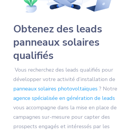
Obtenez des leads
panneaux solaires
qualifiés
Vous recherchez des leads qualifiés pour
développer votre activité d’installation de
panneaux solaires photovoltaïques
? Notre
agence spécialisée en génération de leads
vous accompagne dans la mise en place de
campagnes sur-mesure pour capter des
prospects engagés et intéressés par les