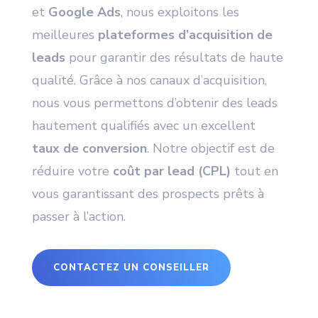
et
Google Ads
, nous exploitons les
meilleures
plateformes d’acquisition de
leads
pour garantir des résultats de haute
qualité. Grâce à nos canaux d’acquisition,
nous vous permettons d’obtenir des leads
hautement qualifiés avec un excellent
taux de conversion
. Notre objectif est de
réduire votre
coût par lead (CPL)
tout en
vous garantissant des prospects prêts à
passer à l’action.
CONTACTEZ UN CONSEILLER