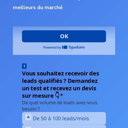
meilleurs du marché