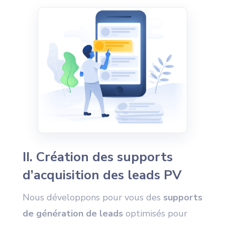
II. Création des supports
d’acquisition des leads PV
Nous développons pour vous des
supports
de génération de leads
optimisés pour