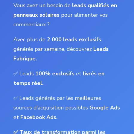
Vous avez un besoin de
leads qualifiés en
panneaux solaires
pour alimenter vos
commerciaux ?
Avec plus de
2 000 leads exclusifs
générés par semaine, découvrez
Leads
Fabrique.
✅ Leads
100% exclusifs
et
livrés en
temps réel.
✅ Leads générés par les meilleures
sources d’acquisition possibles
Google Ads
et
Facebook Ads.
✅ Taux de transformation parmi les