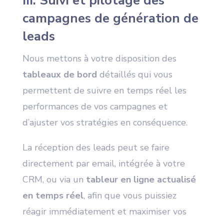
III. Suivi et pilotage des
campagnes de génération de
leads
Nous mettons à votre disposition des
tableaux de bord
détaillés qui vous
permettent de suivre en temps réel les
performances de vos campagnes et
d’ajuster vos stratégies en conséquence.
La réception des leads peut se faire
directement par email, intégrée à votre
CRM, ou via un
tableur en ligne actualisé
en temps réel
, afin que vous puissiez
réagir immédiatement et maximiser vos