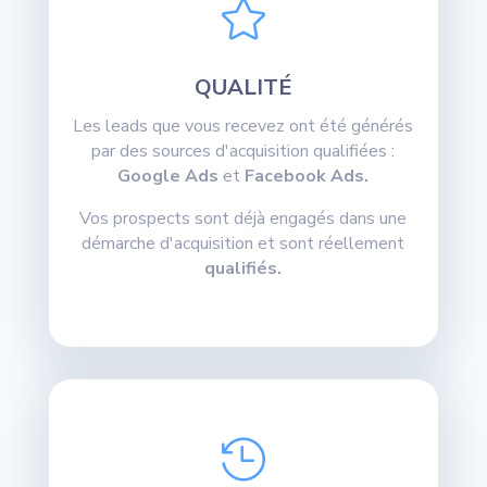

QUALITÉ
Les leads que vous recevez ont été générés
par des sources d'acquisition qualifiées :
Google Ads
et
Facebook Ads.
Vos prospects sont déjà engagés dans une
démarche d'acquisition et sont réellement
qualifiés.
