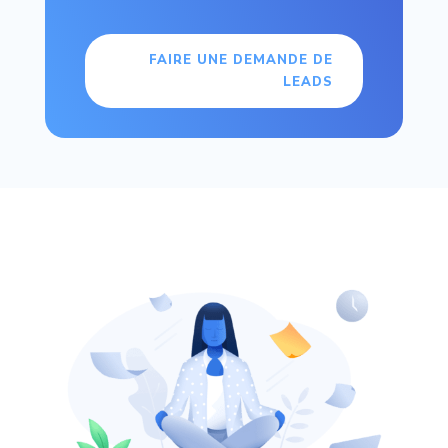
FAIRE UNE DEMANDE DE
LEADS