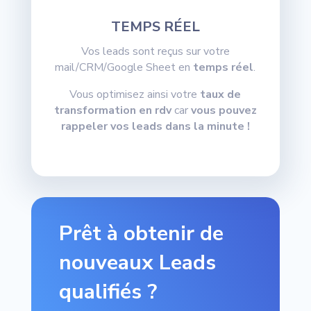
TEMPS RÉEL
Vos leads sont reçus sur votre
mail/CRM/Google Sheet en
temps réel
.
Vous optimisez ainsi votre
taux de
transformation en rdv
car
vous pouvez
rappeler vos leads dans la minute !
Prêt à obtenir de
nouveaux Leads
qualifiés ?