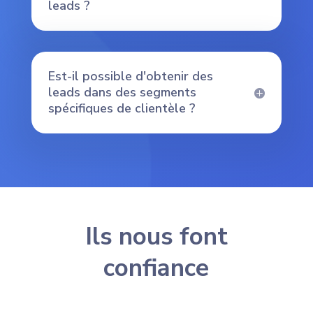
leads ?
Est-il possible d'obtenir des
leads dans des segments
spécifiques de clientèle ?
Ils nous font
confiance