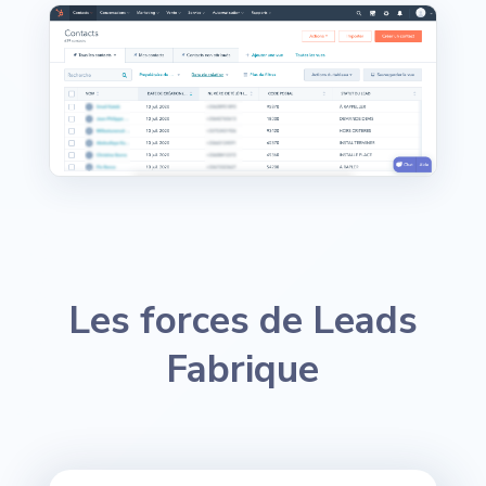
Les forces de Leads
Fabrique