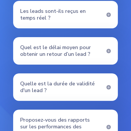
Les leads sont-ils reçus en
temps réel ?
Quel est le délai moyen pour
obtenir un retour d’un lead ?
Quelle est la durée de validité
d'un lead ?
Proposez-vous des rapports
sur les performances des