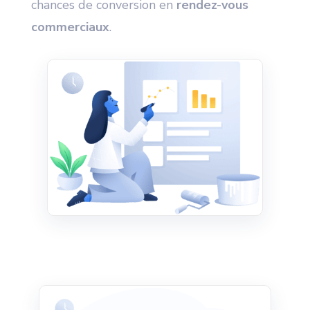
chances de conversion en
rendez-vous
commerciaux
.