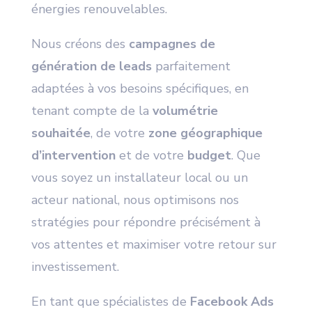
énergies renouvelables.
Nous créons des
campagnes de
génération de leads
parfaitement
adaptées à vos besoins spécifiques, en
tenant compte de la
volumétrie
souhaitée
, de votre
zone géographique
d’intervention
et de votre
budget
. Que
vous soyez un installateur local ou un
acteur national, nous optimisons nos
stratégies pour répondre précisément à
vos attentes et maximiser votre retour sur
investissement.
En tant que spécialistes de
Facebook Ads