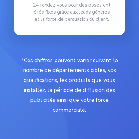
24 rendez-vous pour des poses ont
étés fixés grâce aux leads générés
et la force de persuasion du client.
*Ces chiffres peuvent varier suivant le
nombre de départements cibles, vos
qualifications, les produits que vous
installez, la période de diffusion des
publicités ainsi que votre force
commerciale.