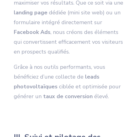
maximiser vos résultats. Que ce soit via une
landing page
dédiée (mini site web) ou un
formulaire intégré directement sur
Facebook Ads
, nous créons des éléments
qui convertissent efficacement vos visiteurs
en prospects qualifiés.
Grâce à nos outils performants, vous
bénéficiez d’une collecte de
leads
photovoltaïques
ciblée et optimisée pour
générer un
taux de conversion
élevé.