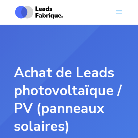
Achat de Leads
photovoltaïque /
PV (panneaux
solaires)