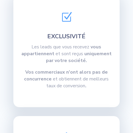
Z
EXCLUSIVITÉ
Les leads que vous recevez
vous
appartiennent
et sont reçus
uniquement
par votre société.
Vos commerciaux n'ont alors pas de
concurrence
et obtiennent de meilleurs
taux de conversion
.