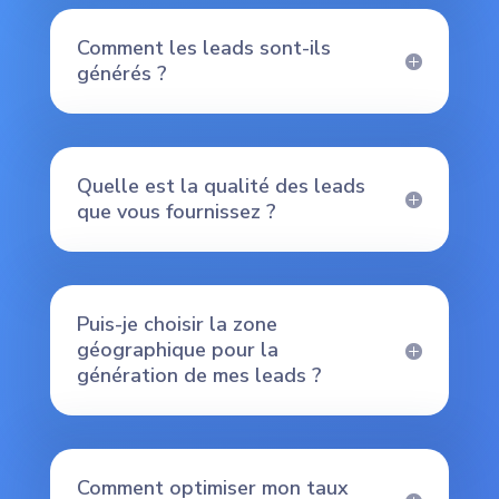
Comment les leads sont-ils
générés ?
Quelle est la qualité des leads
que vous fournissez ?
Puis-je choisir la zone
géographique pour la
génération de mes leads ?
Comment optimiser mon taux