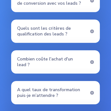
de conversion avec vos leads ?
Quels sont les critères de
qualification des leads ?
Combien coûte l'achat d'un
lead ?
A quel taux de transformation
puis-je m’attendre ?