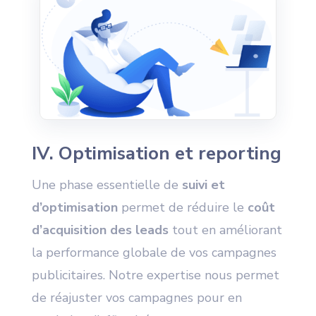
IV. Optimisation et reporting
Une phase essentielle de
suivi et
d’optimisation
permet de réduire le
coût
d’acquisition des leads
tout en améliorant
la performance globale de vos campagnes
publicitaires. Notre expertise nous permet
de réajuster vos campagnes pour en