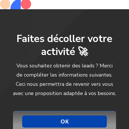
Faites décoller votre
activité 🚀
Vous souhaitez obtenir des leads ? Merci
de compléter les informations suivantes.
Ceci nous permettra de revenir vers vous
avec une proposition adaptée à vos besoins.