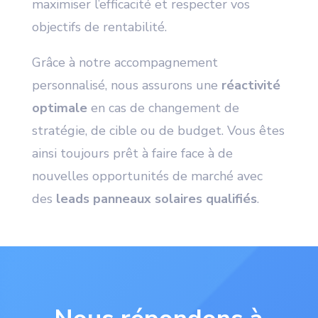
maximiser l’efficacité et respecter vos
objectifs de rentabilité.
Grâce à notre accompagnement
personnalisé, nous assurons une
réactivité
optimale
en cas de changement de
stratégie, de cible ou de budget. Vous êtes
ainsi toujours prêt à faire face à de
nouvelles opportunités de marché avec
des
leads panneaux solaires qualifiés
.