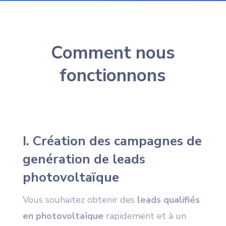
Comment nous
fonctionnons
I. Création des campagnes de
genération de leads
photovoltaïque
Vous souhaitez obtenir des
leads qualifiés
en photovoltaïque
rapidement et à un