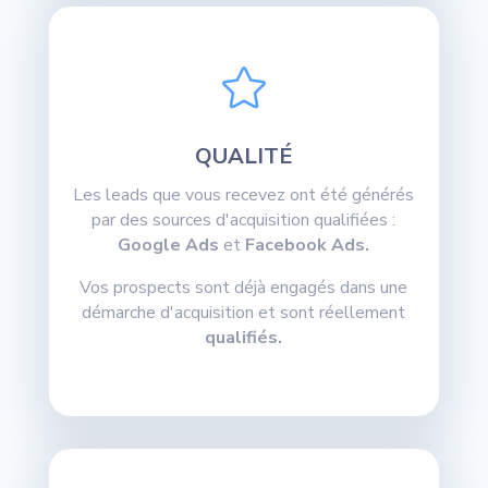

QUALITÉ
Les leads que vous recevez ont été générés
par des sources d'acquisition qualifiées :
Google Ads
et
Facebook Ads.
Vos prospects sont déjà engagés dans une
démarche d'acquisition et sont réellement
qualifiés.