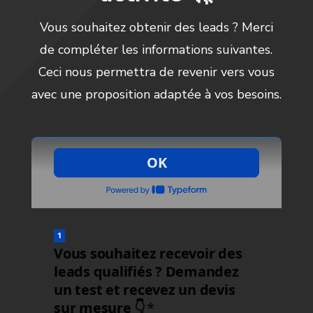
Vous souhaitez obtenir des leads ? Merci
de compléter les informations suivantes.
Ceci nous permettra de revenir vers vous
avec une proposition adaptée à vos besoins.