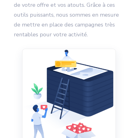
de votre offre et vos atouts. Grâce à ces
outils puissants, nous sommes en mesure
de mettre en place des campagnes très
rentables pour votre activité.