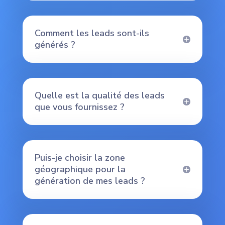
Comment les leads sont-ils
générés ?
Quelle est la qualité des leads
que vous fournissez ?
Puis-je choisir la zone
géographique pour la
génération de mes leads ?