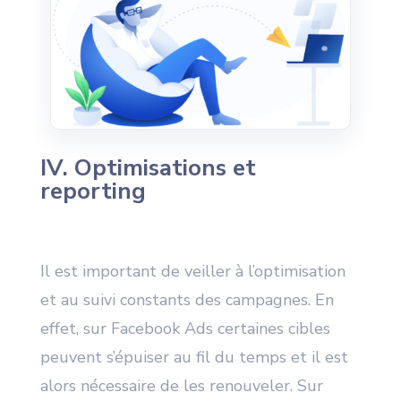
IV. Optimisations et
reporting
Il est important de veiller à l’optimisation
et au suivi constants des campagnes. En
effet, sur Facebook Ads certaines cibles
peuvent s’épuiser au fil du temps et il est
alors nécessaire de les renouveler. Sur