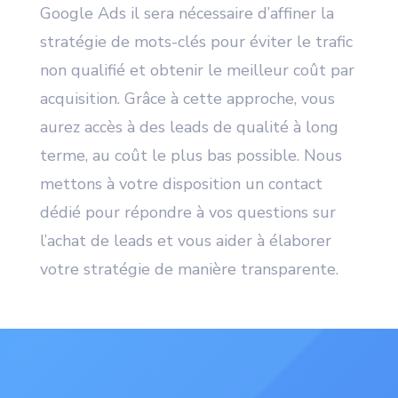
Google Ads il sera nécessaire d’affiner la
stratégie de mots-clés pour éviter le trafic
non qualifié et obtenir le meilleur coût par
acquisition. Grâce à cette approche, vous
aurez accès à des leads de qualité à long
terme, au coût le plus bas possible. Nous
mettons à votre disposition un contact
dédié pour répondre à vos questions sur
l’achat de leads et vous aider à élaborer
votre stratégie de manière transparente.