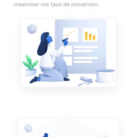
maximiser vos taux de conversion.