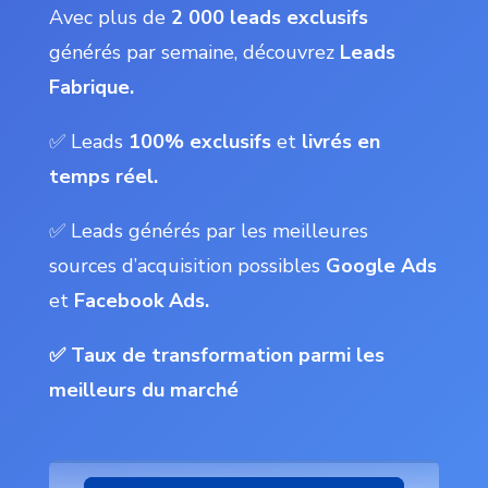
Avec plus de
2 000 leads exclusifs
générés par semaine, découvrez
Leads
Fabrique.
✅ Leads
100% exclusifs
et
livrés en
temps réel.
✅ Leads générés par les meilleures
sources d’acquisition possibles
Google Ads
et
Facebook Ads.
✅ Taux de transformation parmi les
meilleurs du marché