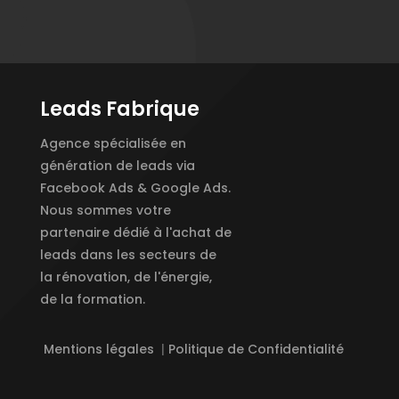
Leads Fabrique
Agence spécialisée en
génération de leads via
Facebook Ads & Google Ads.
Nous sommes votre
partenaire dédié à l'achat de
leads dans les secteurs de
la rénovation, de l'énergie,
de la formation.
Mentions légales
|
Politique de Confidentialité