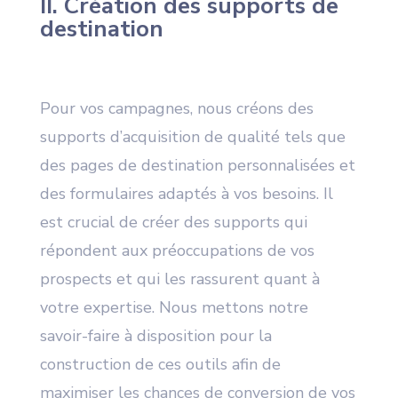
II. Création des supports de
destination
Pour vos campagnes, nous créons des
supports d’acquisition de qualité tels que
des pages de destination personnalisées et
des formulaires adaptés à vos besoins. Il
est crucial de créer des supports qui
répondent aux préoccupations de vos
prospects et qui les rassurent quant à
votre expertise. Nous mettons notre
savoir-faire à disposition pour la
construction de ces outils afin de
maximiser les chances de conversion de vos