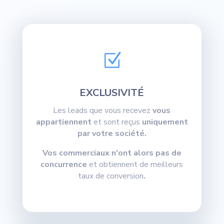
Z
EXCLUSIVITÉ
Les leads que vous recevez
vous
appartiennent
et sont reçus
uniquement
par votre société.
Vos commerciaux n'ont alors pas de
concurrence
et obtiennent de meilleurs
taux de conversion
.