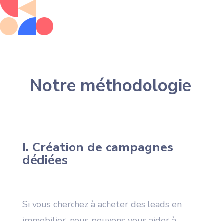
Notre méthodologie
I. Création de campagnes
dédiées
Si vous cherchez à acheter des leads en
immobilier, nous pouvons vous aider à