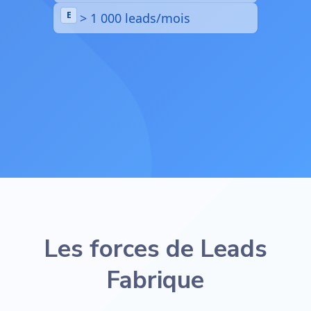
Les forces de Leads
Fabrique