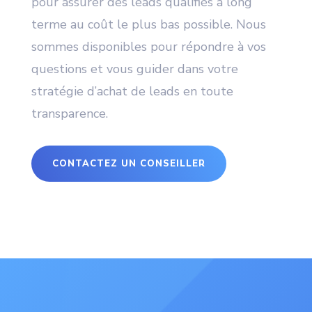
pour assurer des leads qualifiés à long
terme au coût le plus bas possible. Nous
sommes disponibles pour répondre à vos
questions et vous guider dans votre
stratégie d’achat de leads en toute
transparence.
CONTACTEZ UN CONSEILLER