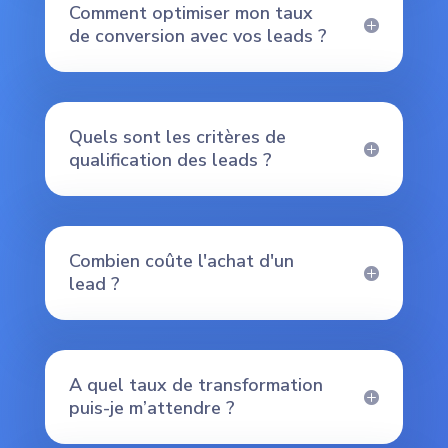
Comment optimiser mon taux
de conversion avec vos leads ?
Quels sont les critères de
qualification des leads ?
Combien coûte l'achat d'un
lead ?
A quel taux de transformation
puis-je m’attendre ?