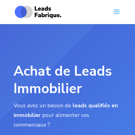
Achat de Leads
Immobilier
Vous avez un besoin de
leads qualifiés en
immobilier
pour alimenter vos
commerciaux ?