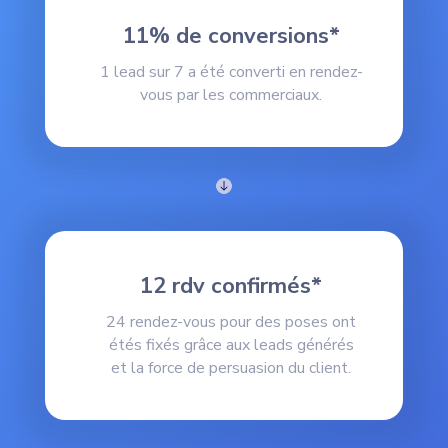
11% de conversions*
1 lead sur 7 a été converti en rendez-
vous par les commerciaux.
12 rdv confirmés*
24 rendez-vous pour des poses ont
étés fixés grâce aux leads générés
et la force de persuasion du client.