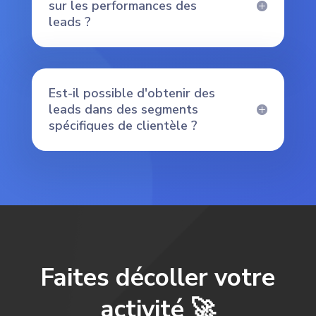
sur les performances des
leads ?
Est-il possible d'obtenir des
leads dans des segments
spécifiques de clientèle ?
Faites décoller votre
activité 🚀