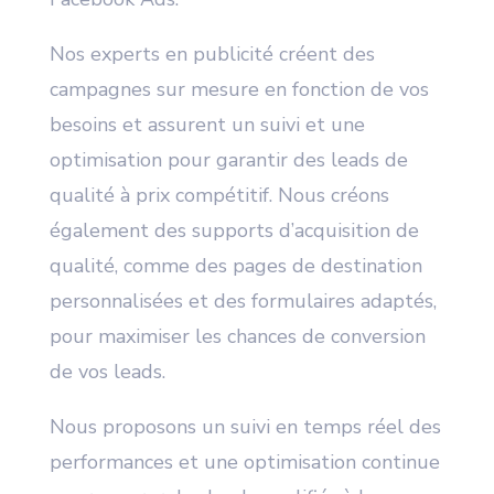
Nos experts en publicité créent des
campagnes sur mesure en fonction de vos
besoins et assurent un suivi et une
optimisation pour garantir des leads de
qualité à prix compétitif. Nous créons
également des supports d’acquisition de
qualité, comme des pages de destination
personnalisées et des formulaires adaptés,
pour maximiser les chances de conversion
de vos leads.
Nous proposons un suivi en temps réel des
performances et une optimisation continue