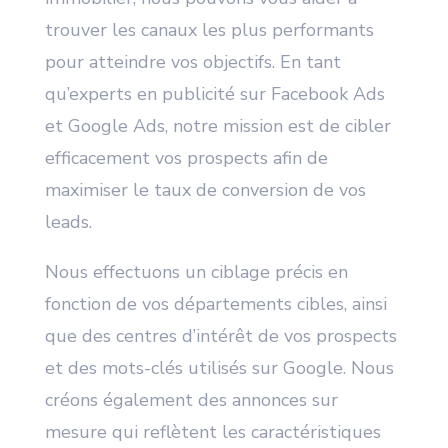
trouver les canaux les plus performants
pour atteindre vos objectifs. En tant
qu’experts en publicité sur Facebook Ads
et Google Ads, notre mission est de cibler
efficacement vos prospects afin de
maximiser le taux de conversion de vos
leads.
Nous effectuons un ciblage précis en
fonction de vos départements cibles, ainsi
que des centres d’intérêt de vos prospects
et des mots-clés utilisés sur Google. Nous
créons également des annonces sur
mesure qui reflètent les caractéristiques