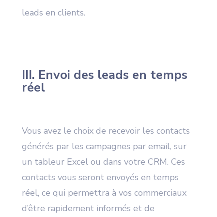
leads en clients.
III. Envoi des leads en temps
réel
Vous avez le choix de recevoir les contacts
générés par les campagnes par email, sur
un tableur Excel ou dans votre CRM. Ces
contacts vous seront envoyés en temps
réel, ce qui permettra à vos commerciaux
d’être rapidement informés et de