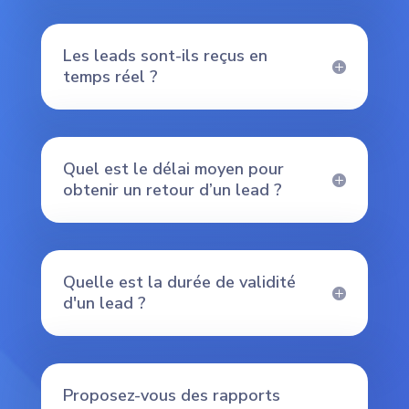
Les leads sont-ils reçus en
temps réel ?
Quel est le délai moyen pour
obtenir un retour d’un lead ?
Quelle est la durée de validité
d'un lead ?
Proposez-vous des rapports