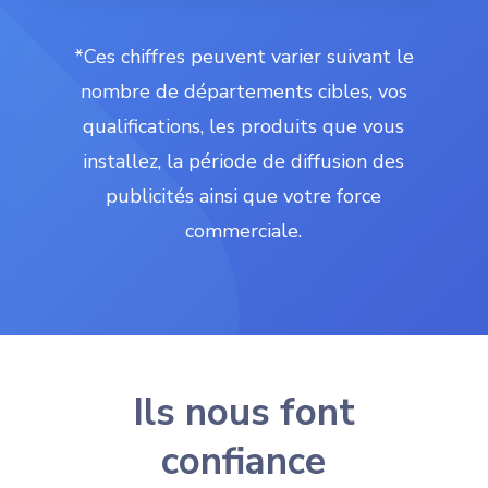
*Ces chiffres peuvent varier suivant le
nombre de départements cibles, vos
qualifications, les produits que vous
installez, la période de diffusion des
publicités ainsi que votre force
commerciale.
Ils nous font
confiance