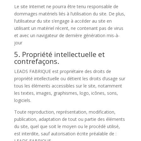
Le site Internet ne pourra être tenu responsable de
dommages matériels liés à l’utilisation du site. De plus,
l’utilisateur du site s’engage à accéder au site en
utilisant un matériel récent, ne contenant pas de virus
et avec un navigateur de dernière génération mis-à-
jour
5. Propriété intellectuelle et
contrefaçons.
LEADS FABRIQUE est propriétaire des droits de
propriété intellectuelle ou détient les droits d’usage sur
tous les éléments accessibles sur le site, notamment
les textes, images, graphismes, logo, icônes, sons,
logiciels.
Toute reproduction, représentation, modification,
publication, adaptation de tout ou partie des éléments
du site, quel que soit le moyen ou le procédé utilisé,
est interdite, sauf autorisation écrite préalable de :
LEADS FABRIQUE.