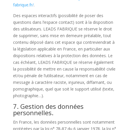
fabrique.fr/
.
Des espaces interactifs (possibilité de poser des
questions dans l’espace contact) sont à la disposition
des utilisateurs. LEADS FABRIQUE se réserve le droit
de supprimer, sans mise en demeure préalable, tout
contenu déposé dans cet espace qui contreviendrait à
la législation applicable en France, en particulier aux
dispositions relatives à la protection des données. Le
cas échéant, LEADS FABRIQUE se réserve également
la possibilité de mettre en cause la responsabilité civile
et/ou pénale de l’utilisateur, notamment en cas de
message à caractère raciste, injurieux, diffamant, ou
pornographique, quel que soit le support utilisé (texte,
photographie…).
7. Gestion des données
personnelles.
En France, les données personnelles sont notamment
protégées par la loi n° 78-87 du 6 janvier 1978, la loi n°