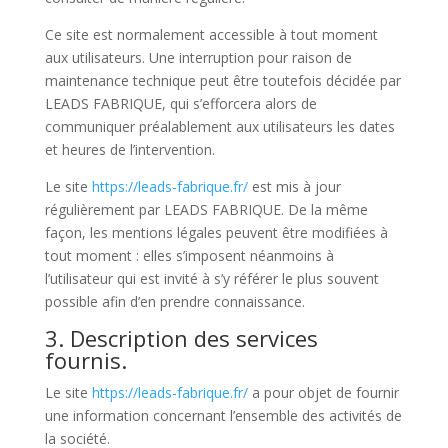
Ce site est normalement accessible à tout moment
aux utilisateurs. Une interruption pour raison de
maintenance technique peut être toutefois décidée par
LEADS FABRIQUE, qui s’efforcera alors de
communiquer préalablement aux utilisateurs les dates
et heures de l’intervention.
Le site
https://leads-fabrique.fr/
est mis à jour
régulièrement par LEADS FABRIQUE. De la même
façon, les mentions légales peuvent être modifiées à
tout moment : elles s’imposent néanmoins à
l’utilisateur qui est invité à s’y référer le plus souvent
possible afin d’en prendre connaissance.
3. Description des services
fournis.
Le site
https://leads-fabrique.fr/
a pour objet de fournir
une information concernant l’ensemble des activités de
la société.