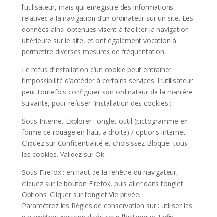
l’utilisateur, mais qui enregistre des informations
relatives à la navigation d’un ordinateur sur un site. Les
données ainsi obtenues visent à faciliter la navigation
ultérieure sur le site, et ont également vocation à
permettre diverses mesures de fréquentation.
Le refus d’installation d’un cookie peut entraîner
l’impossibilité d’accéder à certains services. L’utilisateur
peut toutefois configurer son ordinateur de la manière
suivante, pour refuser l’installation des cookies :
Sous Internet Explorer : onglet outil (pictogramme en
forme de rouage en haut a droite) / options internet.
Cliquez sur Confidentialité et choisissez Bloquer tous
les cookies. Validez sur Ok.
Sous Firefox : en haut de la fenêtre du navigateur,
cliquez sur le bouton Firefox, puis aller dans l’onglet
Options. Cliquer sur l’onglet Vie privée.
Paramétrez les Règles de conservation sur : utiliser les
paramètres personnalisés pour l’historique. Enfin