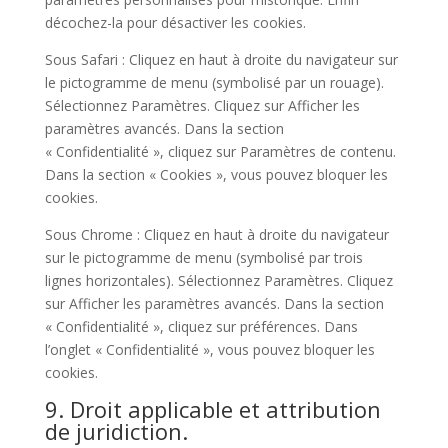
décochez-la pour désactiver les cookies.
Sous Safari : Cliquez en haut à droite du navigateur sur
le pictogramme de menu (symbolisé par un rouage).
Sélectionnez Paramètres. Cliquez sur Afficher les
paramètres avancés. Dans la section
« Confidentialité », cliquez sur Paramètres de contenu.
Dans la section « Cookies », vous pouvez bloquer les
cookies.
Sous Chrome : Cliquez en haut à droite du navigateur
sur le pictogramme de menu (symbolisé par trois
lignes horizontales). Sélectionnez Paramètres. Cliquez
sur Afficher les paramètres avancés. Dans la section
« Confidentialité », cliquez sur préférences. Dans
l’onglet « Confidentialité », vous pouvez bloquer les
cookies.
9. Droit applicable et attribution
de juridiction.