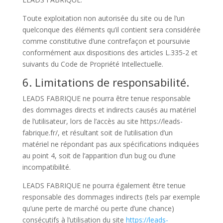
Toute exploitation non autorisée du site ou de l’un
quelconque des éléments qu’il contient sera considérée
comme constitutive d’une contrefaçon et poursuivie
conformément aux dispositions des articles L.335-2 et
suivants du Code de Propriété Intellectuelle.
6. Limitations de responsabilité.
LEADS FABRIQUE ne pourra être tenue responsable
des dommages directs et indirects causés au matériel
de l’utilisateur, lors de l’accès au site https://leads-
fabrique.fr/, et résultant soit de l’utilisation d’un
matériel ne répondant pas aux spécifications indiquées
au point 4, soit de l’apparition d’un bug ou d’une
incompatibilité.
LEADS FABRIQUE ne pourra également être tenue
responsable des dommages indirects (tels par exemple
qu’une perte de marché ou perte d’une chance)
consécutifs à l’utilisation du site
https://leads-