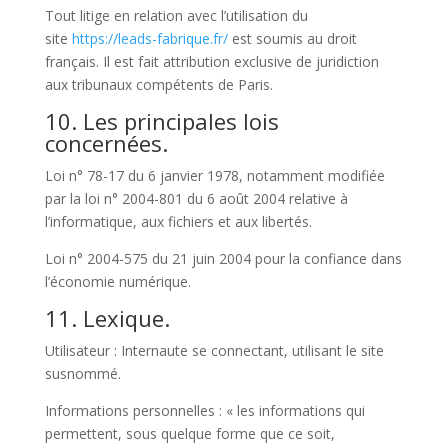
Tout litige en relation avec l’utilisation du
site
https://leads-fabrique.fr/
est soumis au droit
français. Il est fait attribution exclusive de juridiction
aux tribunaux compétents de Paris.
10. Les principales lois
concernées.
Loi n° 78-17 du 6 janvier 1978, notamment modifiée
par la loi n° 2004-801 du 6 août 2004 relative à
l’informatique, aux fichiers et aux libertés.
Loi n° 2004-575 du 21 juin 2004 pour la confiance dans
l’économie numérique.
11. Lexique.
Utilisateur : Internaute se connectant, utilisant le site
susnommé.
Informations personnelles : « les informations qui
permettent, sous quelque forme que ce soit,