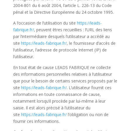
2004-801 du 6 août 2004, l’article L. 226-13 du Code
pénal et la Directive Européenne du 24 octobre 1995.
A l’occasion de l’utilisation du site
https://leads-
fabrique.fr/
, peuvent êtres recueillies : l’URL des liens
par l’intermédiaire desquels l’utilisateur a accédé au
site
https://leads-fabrique.fr/
, le fournisseur d’accès de
l’utilisateur, l’adresse de protocole Internet (IP) de
l’utilisateur.
En tout état de cause LEADS FABRIQUE ne collecte
des informations personnelles relatives à l’utilisateur
que pour le besoin de certains services proposés par le
site
https://leads-fabrique.fr/
. L’utilisateur fournit ces
informations en toute connaissance de cause,
notamment lorsqu’il procède par lui-même à leur
saisie. Il est alors précisé à l’utilisateur du
site
https://leads-fabrique.fr/
l’obligation ou non de
fournir ces informations.