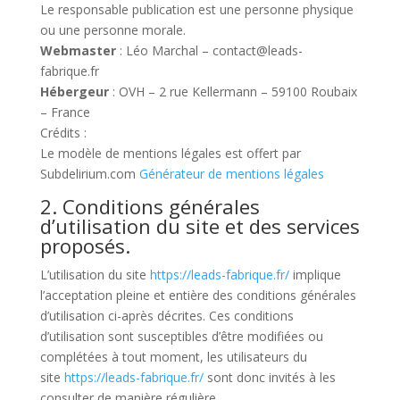
Le responsable publication est une personne physique
ou une personne morale.
Webmaster
: Léo Marchal – contact@leads-
fabrique.fr
Hébergeur
: OVH – 2 rue Kellermann – 59100 Roubaix
– France
Crédits :
Le modèle de mentions légales est offert par
Subdelirium.com
Générateur de mentions légales
2. Conditions générales
d’utilisation du site et des services
proposés.
L’utilisation du site
https://leads-fabrique.fr/
implique
l’acceptation pleine et entière des conditions générales
d’utilisation ci-après décrites. Ces conditions
d’utilisation sont susceptibles d’être modifiées ou
complétées à tout moment, les utilisateurs du
site
https://leads-fabrique.fr/
sont donc invités à les
consulter de manière régulière.