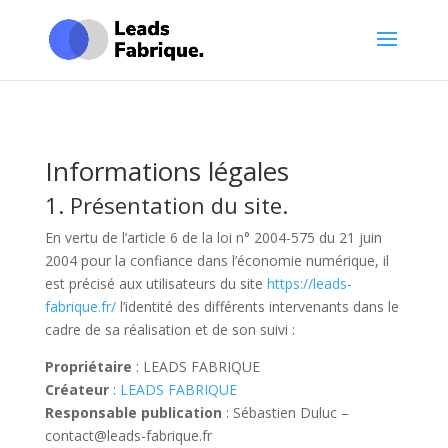
Informations légales
1. Présentation du site.
En vertu de l’article 6 de la loi n° 2004-575 du 21 juin
2004 pour la confiance dans l’économie numérique, il
est précisé aux utilisateurs du site
https://leads-
fabrique.fr/
l’identité des différents intervenants dans le
cadre de sa réalisation et de son suivi :
Propriétaire
: LEADS FABRIQUE
Créateur
:
LEADS FABRIQUE
Responsable publication
: Sébastien Duluc –
contact@leads-fabrique.fr