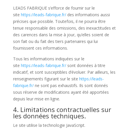
LEADS FABRIQUE s’efforce de fournir sur le
site
https://leads-fabrique.fr/
des informations aussi
précises que possible. Toutefois, il ne pourra être
tenue responsable des omissions, des inexactitudes et
des carences dans la mise à jour, qu’elles soient de
son fait ou du fait des tiers partenaires qui lui
fournissent ces informations.
Tous les informations indiquées sur le
site
https://leads-fabrique.fr/
sont données à titre
indicatif, et sont susceptibles d’évoluer. Par ailleurs, les
renseignements figurant sur le site
https://leads-
fabrique.fr/
ne sont pas exhaustifs. Ils sont donnés
sous réserve de modifications ayant été apportées
depuis leur mise en ligne.
4. Limitations contractuelles sur
les données techniques.
Le site utilise la technologie JavaScript.