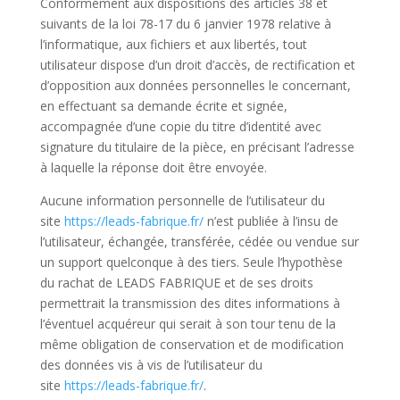
Conformément aux dispositions des articles 38 et
suivants de la loi 78-17 du 6 janvier 1978 relative à
l’informatique, aux fichiers et aux libertés, tout
utilisateur dispose d’un droit d’accès, de rectification et
d’opposition aux données personnelles le concernant,
en effectuant sa demande écrite et signée,
accompagnée d’une copie du titre d’identité avec
signature du titulaire de la pièce, en précisant l’adresse
à laquelle la réponse doit être envoyée.
Aucune information personnelle de l’utilisateur du
site
https://leads-fabrique.fr/
n’est publiée à l’insu de
l’utilisateur, échangée, transférée, cédée ou vendue sur
un support quelconque à des tiers. Seule l’hypothèse
du rachat de LEADS FABRIQUE et de ses droits
permettrait la transmission des dites informations à
l’éventuel acquéreur qui serait à son tour tenu de la
même obligation de conservation et de modification
des données vis à vis de l’utilisateur du
site
https://leads-fabrique.fr/
.