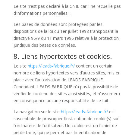
Le site n’est pas déclaré à la CNIL car il ne recueille pas
d’informations personnelles. .
Les bases de données sont protégées par les
dispositions de la loi du 1er juillet 1998 transposant la
directive 96/9 du 11 mars 1996 relative à la protection
juridique des bases de données.
8. Liens hypertextes et cookies.
Le site
https://leads-fabrique.fr/
contient un certain
nombre de liens hypertextes vers d’autres sites, mis en
place avec l’autorisation de LEADS FABRIQUE.
Cependant, LEADS FABRIQUE n’a pas la possibilité de
vérifier le contenu des sites ainsi visités, et n’assumera
en conséquence aucune responsabilité de ce fait.
La navigation sur le site
https://leads-fabrique.fr/
est
susceptible de provoquer l’installation de cookie(s) sur
l’ordinateur de l’utilisateur. Un cookie est un fichier de
petite taille, qui ne permet pas l’identification de