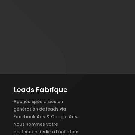
Leads Fabrique
Agence spécialisée en
génération de leads via
Facebook Ads & Google Ads.
Nous sommes votre
partenaire dédié à l'achat de