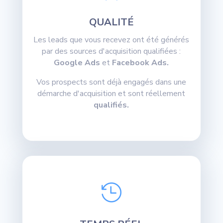
QUALITÉ
Les leads que vous recevez ont été générés
par des sources d'acquisition qualifiées :
Google Ads
et
Facebook Ads.
Vos prospects sont déjà engagés dans une
démarche d'acquisition et sont réellement
qualifiés.
