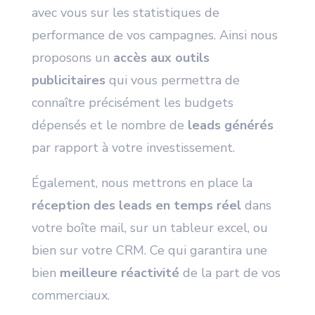
avec vous sur les statistiques de
performance de vos campagnes. Ainsi nous
proposons un
accès aux outils
publicitaires
qui vous permettra de
connaître précisément les budgets
dépensés et le nombre de
leads générés
par rapport à votre investissement.
Également, nous mettrons en place la
réception des leads en temps réel
dans
votre boîte mail, sur un tableur excel, ou
bien sur votre CRM. Ce qui garantira une
bien
meilleure réactivité
de la part de vos
commerciaux.