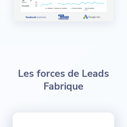
Les forces de Leads
Fabrique