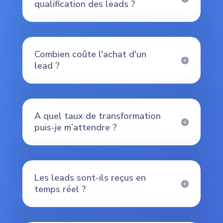
qualification des leads ?
Combien coûte l'achat d'un
lead ?
A quel taux de transformation
puis-je m’attendre ?
Les leads sont-ils reçus en
temps réel ?