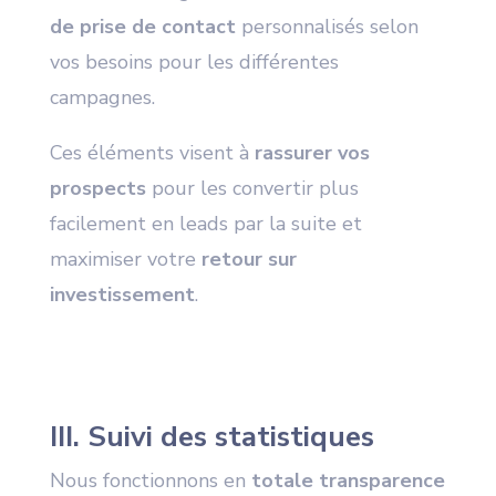
de prise de contact
personnalisés selon
vos besoins pour les différentes
campagnes.
Ces éléments visent à
rassurer vos
prospects
pour les convertir plus
facilement en leads par la suite et
maximiser votre
retour sur
investissement
.
III. Suivi des statistiques
Nous fonctionnons en
totale transparence