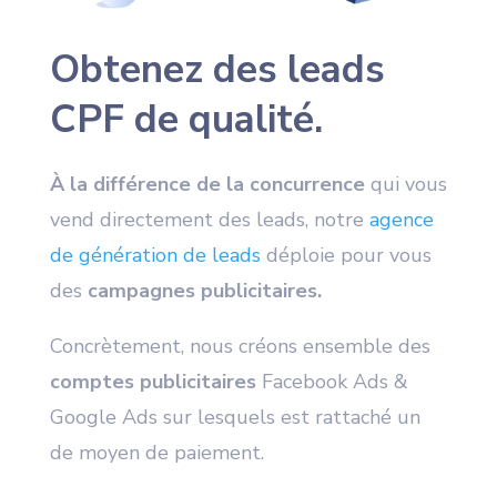
Obtenez des leads
CPF de qualité.
À la différence de la concurrence
qui vous
vend directement des leads, notre
agence
de génération de leads
déploie pour vous
des
campagnes publicitaires.
Concrètement, nous créons ensemble des
comptes publicitaires
Facebook Ads &
Google Ads sur lesquels est rattaché un
de moyen de paiement.