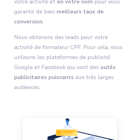
votre activité et
en votre nom
pour vous
garantir de bien
meilleurs taux de
conversion
.
Nous obtenons des leads pour votre
activité de formateur CPF. Pour cela, nous
utilisons les plateformes de publicité
Google et Facebook qui sont des
outils
publicitaires puissants
aux très larges
audiences.