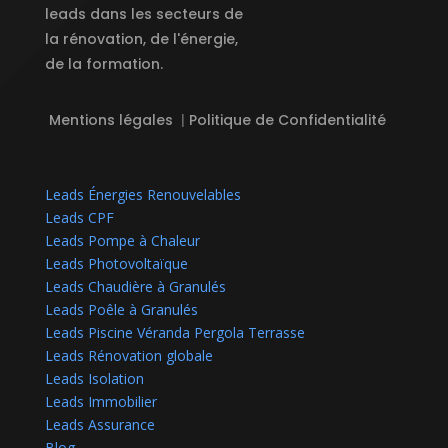
leads dans les secteurs de
la rénovation, de l'énergie,
de la formation.
Mentions légales
|
Politique de Confidentialité
Leads Énergies Renouvelables
Leads CPF
Leads Pompe à Chaleur
Leads Photovoltaïque
Leads Chaudière à Granulés
Leads Poêle à Granulés
Leads Piscine Véranda Pergola Terrasse
Leads Rénovation globale
Leads Isolation
Leads Immobilier
Leads Assurance
Blog