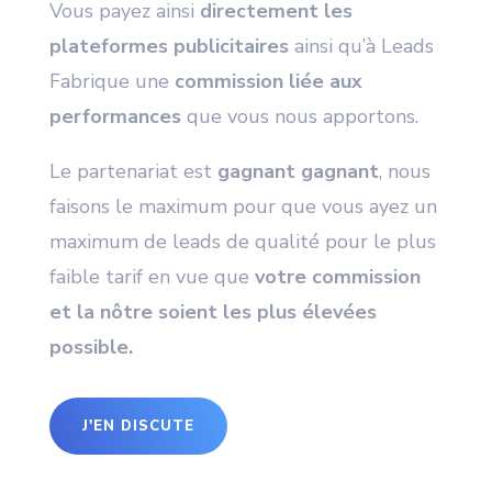
Vous payez ainsi
directement les
plateformes publicitaires
ainsi qu’à Leads
Fabrique une
commission liée aux
performances
que vous nous apportons.
Le partenariat est
gagnant gagnant
, nous
faisons le maximum pour que vous ayez un
maximum de leads de qualité pour le plus
faible tarif en vue que
votre commission
et la nôtre soient les plus élevées
possible.
J'EN DISCUTE