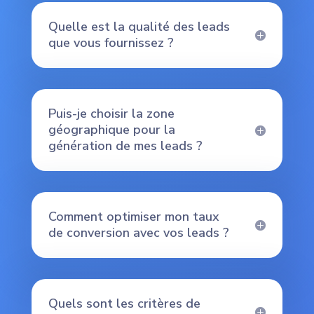
Quelle est la qualité des leads
que vous fournissez ?
Puis-je choisir la zone
géographique pour la
génération de mes leads ?
Comment optimiser mon taux
de conversion avec vos leads ?
Quels sont les critères de