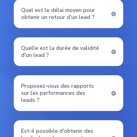
Quel est le délai moyen pour
obtenir un retour d’un lead ?
Quelle est la durée de validité
d'un lead ?
Proposez-vous des rapports
sur les performances des
leads ?
Est-il possible d'obtenir des