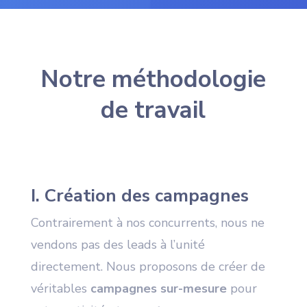
Notre méthodologie
de travail
I. Création des campagnes
Contrairement à nos concurrents, nous ne
vendons pas des leads à l’unité
directement. Nous proposons de créer de
véritables
campagnes sur-mesure
pour