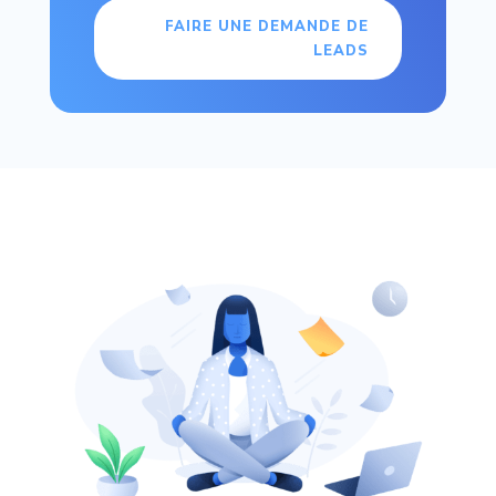
FAIRE UNE DEMANDE DE
LEADS