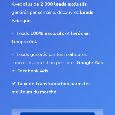
Avec plus de
2 000 leads exclusifs
générés par semaine, découvrez
Leads
Fabrique.
✅ Leads
100% exclusifs
et
livrés en
temps réel.
✅ Leads générés par les meilleures
sources d’acquisition possibles
Google Ads
et
Facebook Ads.
✅ Taux de transformation parmi les
meilleurs du marché