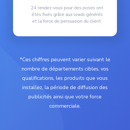
24 rendez-vous pour des poses ont
étés fixés grâce aux leads générés
et la force de persuasion du client.
*Ces chiffres peuvent varier suivant le
nombre de départements cibles, vos
qualifications, les produits que vous
installez, la période de diffusion des
publicités ainsi que votre force
commerciale.