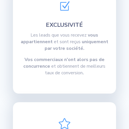
Z
EXCLUSIVITÉ
Les leads que vous recevez
vous
appartiennent
et sont reçus
uniquement
par votre société.
Vos commerciaux n'ont alors pas de
concurrence
et obtiennent de meilleurs
taux de conversion
.
