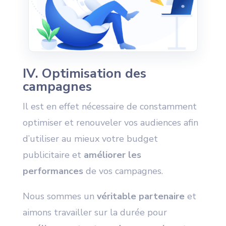
IV. Optimisation des
campagnes
Il est en effet nécessaire de constamment
optimiser et renouveler vos audiences afin
d’utiliser au mieux votre budget
publicitaire et
améliorer les
performances
de vos campagnes.
Nous sommes un
véritable partenaire
et
aimons travailler sur la durée pour