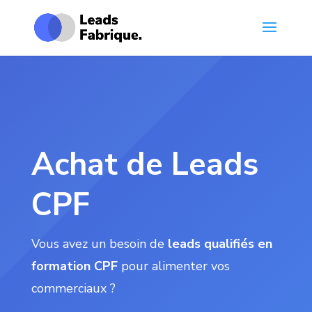
Achat de Leads
CPF
Vous avez un besoin de
leads qualifiés en
formation CPF
pour alimenter vos
commerciaux ?