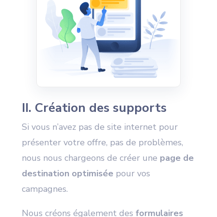
II. Création des supports
Si vous n’avez pas de site internet pour
présenter votre offre, pas de problèmes,
nous nous chargeons de créer une
page de
destination optimisée
pour vos
campagnes.
Nous créons également des
formulaires