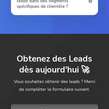
leads dans des segments
spécifiques de clientèle ?
Obtenez des Leads
dès aujourd'hui 🚀
Vous souhaitez obtenir des leads ? Merci
de compléter le formulaire suivant.