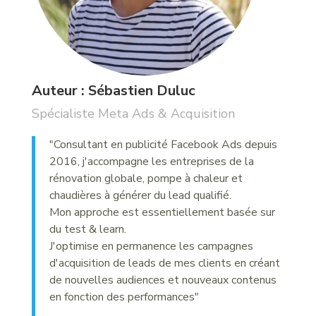
Auteur : Sébastien Duluc
Spécialiste Meta Ads & Acquisition
"Consultant en publicité Facebook Ads depuis
2016, j'accompagne les entreprises de la
rénovation globale, pompe à chaleur et
chaudières à générer du lead qualifié.
Mon approche est essentiellement basée sur
du test & learn.
J'optimise en permanence les campagnes
d'acquisition de leads de mes clients en créant
de nouvelles audiences et nouveaux contenus
en fonction des performances"