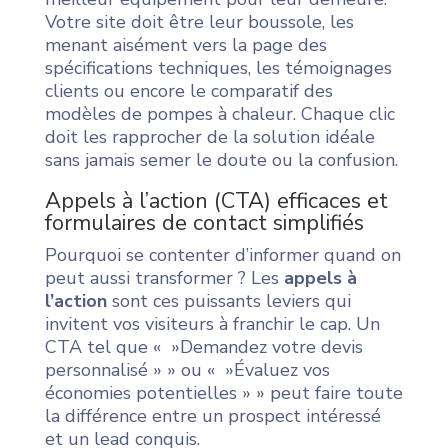
Votre site doit être leur boussole, les
menant aisément vers la page des
spécifications techniques, les témoignages
clients ou encore le comparatif des
modèles de pompes à chaleur. Chaque clic
doit les rapprocher de la solution idéale
sans jamais semer le doute ou la confusion.
Appels à l’action (CTA) efficaces et
formulaires de contact simplifiés
Pourquoi se contenter d’informer quand on
peut aussi transformer ? Les
appels à
l’action
sont ces puissants leviers qui
invitent vos visiteurs à franchir le cap. Un
CTA tel que « »Demandez votre devis
personnalisé » » ou « »Évaluez vos
économies potentielles » » peut faire toute
la différence entre un prospect intéressé
et un lead conquis.