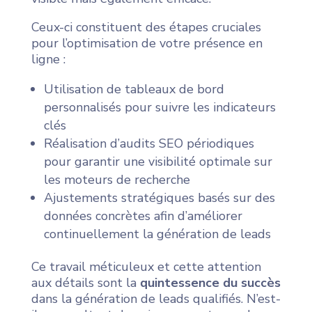
Ceux-ci constituent des étapes cruciales
pour l’optimisation de votre présence en
ligne :
Utilisation de tableaux de bord
personnalisés pour suivre les indicateurs
clés
Réalisation d’audits SEO périodiques
pour garantir une visibilité optimale sur
les moteurs de recherche
Ajustements stratégiques basés sur des
données concrètes afin d’améliorer
continuellement la génération de leads
Ce travail méticuleux et cette attention
aux détails sont la
quintessence du succès
dans la génération de leads qualifiés. N’est-