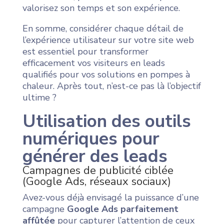
valorisez son temps et son expérience.
En somme, considérer chaque détail de
l’expérience utilisateur sur votre site web
est essentiel pour transformer
efficacement vos visiteurs en leads
qualifiés pour vos solutions en pompes à
chaleur. Après tout, n’est-ce pas là l’objectif
ultime ?
Utilisation des outils
numériques pour
générer des leads
Campagnes de publicité ciblée
(Google Ads, réseaux sociaux)
Avez-vous déjà envisagé la puissance d’une
campagne
Google Ads parfaitement
affûtée
pour capturer l’attention de ceux