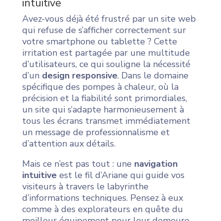
intuitive
Avez-vous déjà été frustré par un site web
qui refuse de s’afficher correctement sur
votre smartphone ou tablette ? Cette
irritation est partagée par une multitude
d’utilisateurs, ce qui souligne la nécessité
d’un
design responsive
. Dans le domaine
spécifique des pompes à chaleur, où la
précision et la fiabilité sont primordiales,
un site qui s’adapte harmonieusement à
tous les écrans transmet immédiatement
un message de professionnalisme et
d’attention aux détails.
Mais ce n’est pas tout : une
navigation
intuitive
est le fil d’Ariane qui guide vos
visiteurs à travers le labyrinthe
d’informations techniques. Pensez à eux
comme à des explorateurs en quête du
meilleur équipement pour leur demeure.