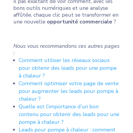
il pas exaltant de voir comment, avec les
bons outils numériques et une analyse
affûtée, chaque clic peut se transformer en
une nouvelle
opportunité commerciale
?
Nous vous recommandons ces autres pages
:
Comment utiliser les réseaux sociaux
pour obtenir des leads pour une pompe
à chaleur ?
Comment optimiser votre page de vente
pour augmenter les leads pour pompe à
chaleur ?
Quelle est l’importance d’un bon
contenu pour obtenir des leads pour une
pompe à chaleur ?
Leads pour pompe à chaleur : comment