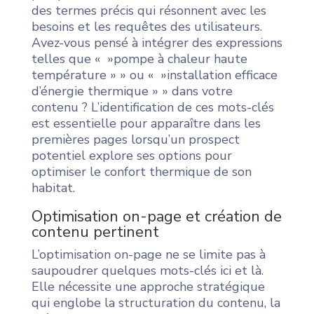
des termes précis qui résonnent avec les
besoins et les requêtes des utilisateurs.
Avez-vous pensé à intégrer des expressions
telles que « »pompe à chaleur haute
température » » ou « »installation efficace
d’énergie thermique » » dans votre
contenu ? L’identification de ces mots-clés
est essentielle pour apparaître dans les
premières pages lorsqu’un prospect
potentiel explore ses options pour
optimiser le confort thermique de son
habitat.
Optimisation on-page et création de
contenu pertinent
L’optimisation on-page ne se limite pas à
saupoudrer quelques mots-clés ici et là.
Elle nécessite une approche stratégique
qui englobe la structuration du contenu, la