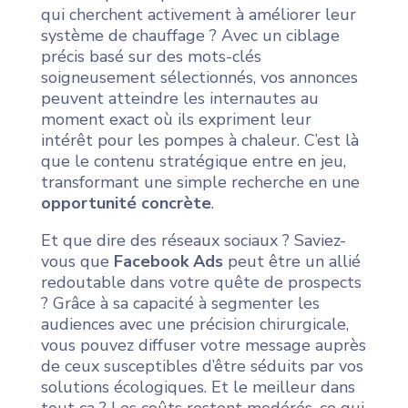
qui cherchent activement à améliorer leur
système de chauffage ? Avec un ciblage
précis basé sur des mots-clés
soigneusement sélectionnés, vos annonces
peuvent atteindre les internautes au
moment exact où ils expriment leur
intérêt pour les pompes à chaleur. C’est là
que le contenu stratégique entre en jeu,
transformant une simple recherche en une
opportunité concrète
.
Et que dire des réseaux sociaux ? Saviez-
vous que
Facebook Ads
peut être un allié
redoutable dans votre quête de prospects
? Grâce à sa capacité à segmenter les
audiences avec une précision chirurgicale,
vous pouvez diffuser votre message auprès
de ceux susceptibles d’être séduits par vos
solutions écologiques. Et le meilleur dans