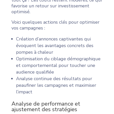
tout ça ? Les coûts restent modérés, ce qui
favorise un retour sur investissement
optimisé.
Voici quelques actions clés pour optimiser
vos campagnes :
Création d’annonces captivantes qui
évoquent les avantages concrets des
pompes à chaleur
Optimisation du ciblage démographique
et comportemental pour toucher une
audience qualifiée
Analyse continue des résultats pour
peaufiner les campagnes et maximiser
l’impact
Analyse de performance et
ajustement des stratégies