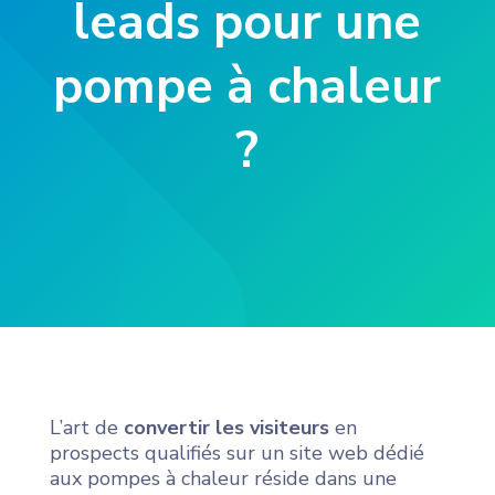
leads pour une
pompe à chaleur
?
L’art de
convertir les visiteurs
en
prospects qualifiés sur un site web dédié
aux pompes à chaleur réside dans une