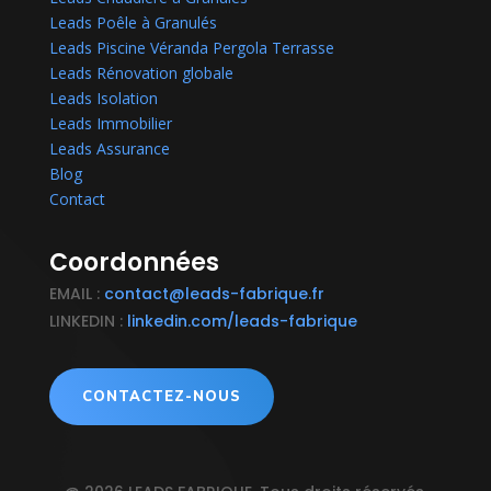
Leads Poêle à Granulés
Leads Piscine Véranda Pergola Terrasse
Leads Rénovation globale
Leads Isolation
Leads Immobilier
Leads Assurance
Blog
Contact
Coordonnées
EMAIL :
contact@leads-fabrique.fr
LINKEDIN :
linkedin.com/leads-fabrique
CONTACTEZ-NOUS