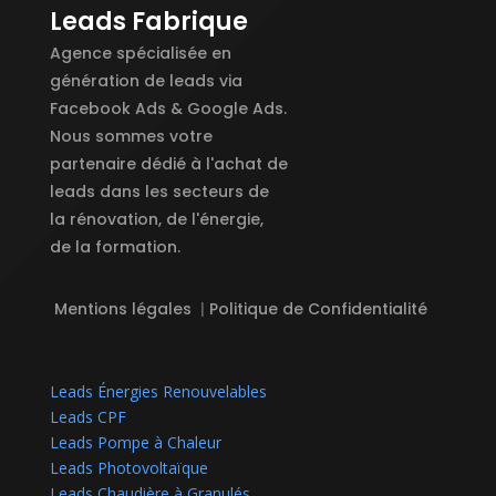
Leads Fabrique
Agence spécialisée en
génération de leads via
Facebook Ads & Google Ads.
Nous sommes votre
partenaire dédié à l'achat de
leads dans les secteurs de
la rénovation, de l'énergie,
de la formation.
Mentions légales
|
Politique de Confidentialité
Leads Énergies Renouvelables
Leads CPF
Leads Pompe à Chaleur
Leads Photovoltaïque
Leads Chaudière à Granulés