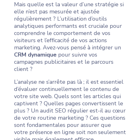
Mais quelle est la valeur d’une stratégie si
elle n’est pas mesurée et ajustée
régulièrement ? L’utilisation d’outils
analytiques performants est cruciale pour
comprendre le comportement de vos
visiteurs et l’efficacité de vos actions
marketing. Avez-vous pensé à intégrer un
CRM dynamique
pour suivre vos
campagnes publicitaires et le parcours
client ?
L’analyse ne s’arrête pas là ; il est essentiel
d’évaluer continuellement le contenu de
votre site web. Quels sont les articles qui
captivent ? Quelles pages convertissent le
plus ? Un audit SEO régulier est-il au cœur
de votre routine marketing ? Ces questions
sont fondamentales pour assurer que
votre présence en ligne soit non seulement
visible mais également efficace.