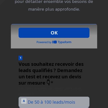
pour détailler ensemble vos besoins de
manière plus approfondie.