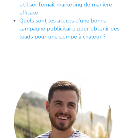
utiliser l’email marketing de manière
efficace
Quels sont les atouts d’une bonne
campagne publicitaire pour obtenir des
leads pour une pompe à chaleur ?