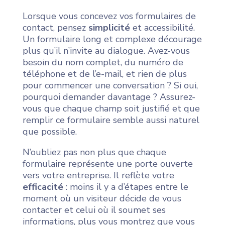
Lorsque vous concevez vos formulaires de
contact, pensez
simplicité
et accessibilité.
Un formulaire long et complexe décourage
plus qu’il n’invite au dialogue. Avez-vous
besoin du nom complet, du numéro de
téléphone et de l’e-mail, et rien de plus
pour commencer une conversation ? Si oui,
pourquoi demander davantage ? Assurez-
vous que chaque champ soit justifié et que
remplir ce formulaire semble aussi naturel
que possible.
N’oubliez pas non plus que chaque
formulaire représente une porte ouverte
vers votre entreprise. Il reflète votre
efficacité
: moins il y a d’étapes entre le
moment où un visiteur décide de vous
contacter et celui où il soumet ses
informations, plus vous montrez que vous