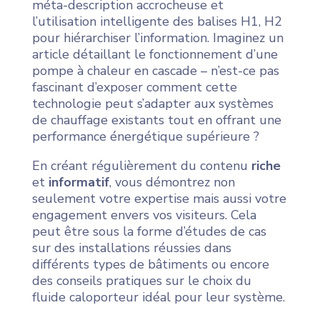
méta-description accrocheuse et
l’utilisation intelligente des balises H1, H2
pour hiérarchiser l’information. Imaginez un
article détaillant le fonctionnement d’une
pompe à chaleur en cascade – n’est-ce pas
fascinant d’exposer comment cette
technologie peut s’adapter aux systèmes
de chauffage existants tout en offrant une
performance énergétique supérieure ?
En créant régulièrement du contenu
riche
et
informatif
, vous démontrez non
seulement votre expertise mais aussi votre
engagement envers vos visiteurs. Cela
peut être sous la forme d’études de cas
sur des installations réussies dans
différents types de bâtiments ou encore
des conseils pratiques sur le choix du
fluide caloporteur idéal pour leur système.