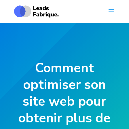
Comment
optimiser son
site web pour
obtenir plus de