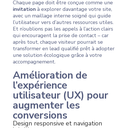
Chaque page doit être conçue comme une
invitation
à explorer davantage votre site,
avec un maillage interne soigné qui guide
l’utilisateur vers d’autres ressources utiles.
Et n’oublions pas les appels à l’action clairs
qui encouragent la prise de contact – car
après tout, chaque visiteur pourrait se
transformer en lead qualifié prêt à adopter
une solution écologique grâce à votre
accompagnement.
Amélioration de
l’expérience
utilisateur (UX) pour
augmenter les
conversions
Design responsive et navigation