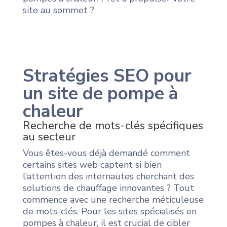
site au sommet ?
Stratégies SEO pour
un site de pompe à
chaleur
Recherche de mots-clés spécifiques
au secteur
Vous êtes-vous déjà demandé comment
certains sites web captent si bien
l’attention des internautes cherchant des
solutions de chauffage innovantes ? Tout
commence avec une recherche méticuleuse
de mots-clés. Pour les sites spécialisés en
pompes à chaleur, il est crucial de cibler