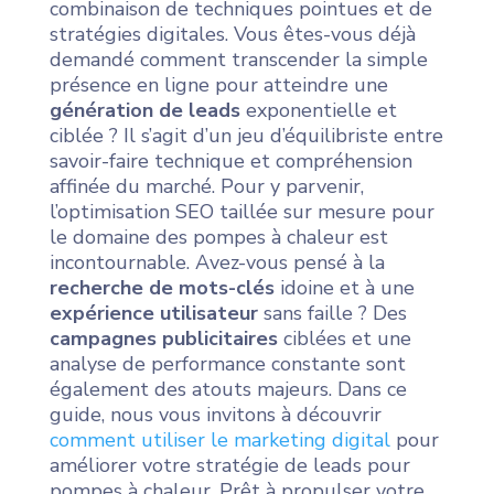
combinaison de techniques pointues et de
stratégies digitales. Vous êtes-vous déjà
demandé comment transcender la simple
présence en ligne pour atteindre une
génération de leads
exponentielle et
ciblée ? Il s’agit d’un jeu d’équilibriste entre
savoir-faire technique et compréhension
affinée du marché. Pour y parvenir,
l’optimisation SEO taillée sur mesure pour
le domaine des pompes à chaleur est
incontournable. Avez-vous pensé à la
recherche de mots-clés
idoine et à une
expérience utilisateur
sans faille ? Des
campagnes publicitaires
ciblées et une
analyse de performance constante sont
également des atouts majeurs. Dans ce
guide, nous vous invitons à découvrir
comment utiliser le marketing digital
pour
améliorer votre stratégie de leads pour
pompes à chaleur. Prêt à propulser votre