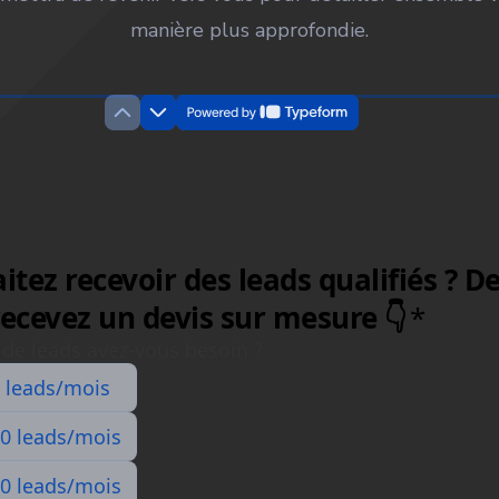
manière plus approfondie.