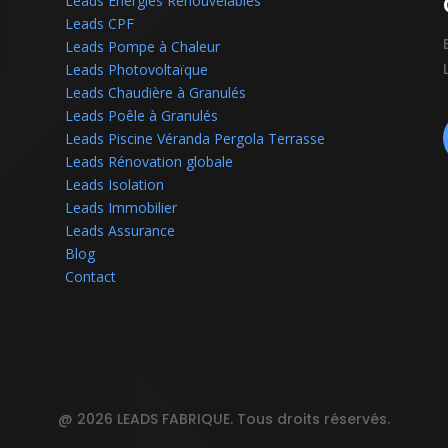
Leads Énergies Renouvelables
Leads CPF
Leads Pompe à Chaleur
Leads Photovoltaïque
Leads Chaudière à Granulés
Leads Poêle à Granulés
Leads Piscine Véranda Pergola Terrasse
Leads Rénovation globale
Leads Isolation
Leads Immobilier
Leads Assurance
Blog
Contact
@ 2026 LEADS FABRIQUE. Tous droits réservés.