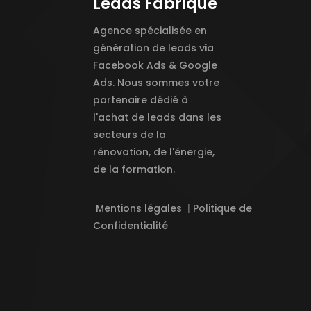
Leads Fabrique
Agence spécialisée en
génération de leads via
Facebook Ads & Google
Ads. Nous sommes votre
partenaire dédié à
l'achat de leads dans les
secteurs de la
rénovation, de l'énergie,
de la formation.
Mentions légales
|
Politique de
Confidentialité