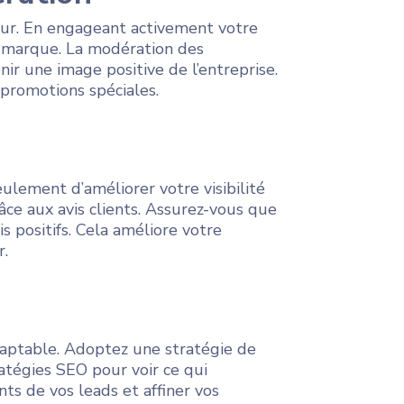
ur. En engageant activement votre
e marque. La modération des
 une image positive de l’entreprise.
 promotions spéciales.
ulement d’améliorer votre visibilité
âce aux avis clients. Assurez-vous que
is positifs. Cela améliore votre
r.
adaptable. Adoptez une stratégie de
ratégies SEO pour voir ce qui
s de vos leads et affiner vos