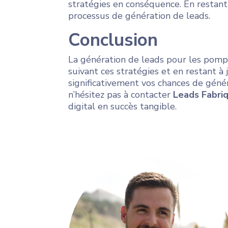
stratégies en conséquence. En restant
processus de génération de leads.
Conclusion
La génération de leads pour les pompe
suivant ces stratégies et en restant 
significativement vos chances de génér
n’hésitez pas à contacter
Leads Fabriq
digital en succès tangible.