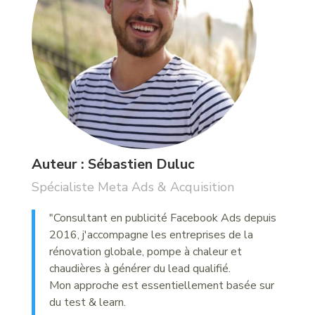
Auteur : Sébastien Duluc
Spécialiste Meta Ads & Acquisition
"Consultant en publicité Facebook Ads depuis
2016, j'accompagne les entreprises de la
rénovation globale, pompe à chaleur et
chaudières à générer du lead qualifié.
Mon approche est essentiellement basée sur
du test & learn.