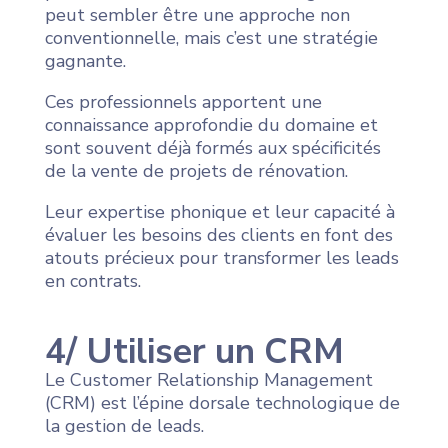
peut sembler être une approche non
conventionnelle, mais c’est une stratégie
gagnante.
Ces professionnels apportent une
connaissance approfondie du domaine et
sont souvent déjà formés aux spécificités
de la vente de projets de rénovation.
Leur expertise phonique et leur capacité à
évaluer les besoins des clients en font des
atouts précieux pour transformer les leads
en contrats.
4/ Utiliser un CRM
Le Customer Relationship Management
(CRM) est l’épine dorsale technologique de
la gestion de leads.