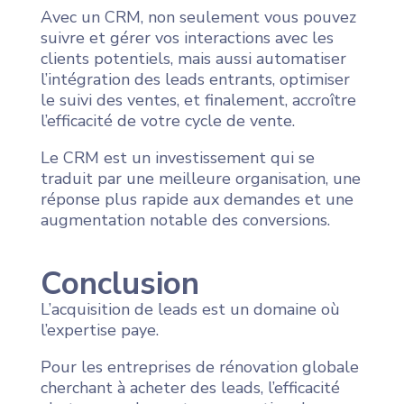
Avec un CRM, non seulement vous pouvez
suivre et gérer vos interactions avec les
clients potentiels, mais aussi automatiser
l’intégration des leads entrants, optimiser
le suivi des ventes, et finalement, accroître
l’efficacité de votre cycle de vente.
Le CRM est un investissement qui se
traduit par une meilleure organisation, une
réponse plus rapide aux demandes et une
augmentation notable des conversions.
Conclusion
L’acquisition de leads est un domaine où
l’expertise paye.
Pour les entreprises de rénovation globale
cherchant à acheter des leads, l’efficacité