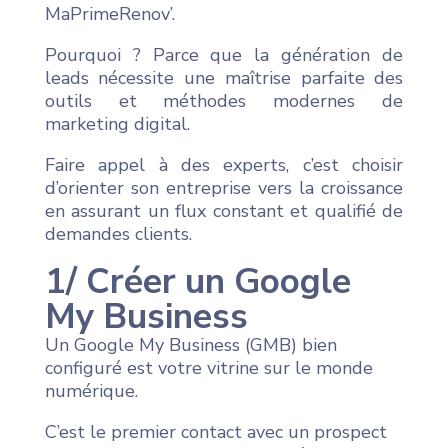
MaPrimeRenov’.
Pourquoi ? Parce que la génération de
leads nécessite une maîtrise parfaite des
outils et méthodes modernes de
marketing digital.
Faire appel à des experts, c’est choisir
d’orienter son entreprise vers la croissance
en assurant un flux constant et qualifié de
demandes clients.
1/ Créer un Google
My Business
Un Google My Business (GMB) bien
configuré est votre vitrine sur le monde
numérique.
C’est le premier contact avec un prospect