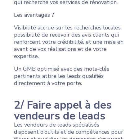
qui recherche vos services de rénovation.
Les avantages ?
Visibilité accrue sur les recherches locales,
possibilité de recevoir des avis clients qui
renforcent votre crédibilité, et une mise en
avant de vos réalisations et de votre
expertise.
Un GMB optimisé avec des mots-clés
pertinents attire les leads qualifiés
directement à votre porte.
2/ Faire appel à des
vendeurs de leads
Les vendeurs de leads spécialisés
disposent d’outils et de compétences pour