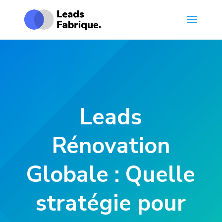
Leads
Rénovation
Globale : Quelle
stratégie pour