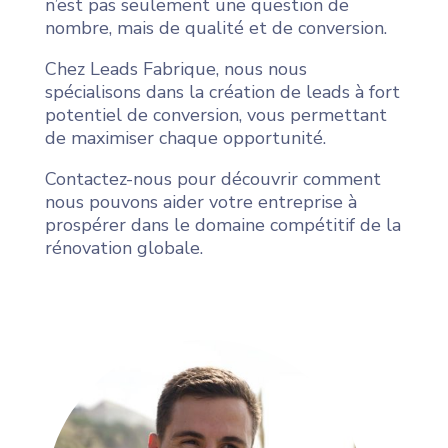
n’est pas seulement une question de
nombre, mais de qualité et de conversion.
Chez Leads Fabrique, nous nous
spécialisons dans la création de leads à fort
potentiel de conversion, vous permettant
de maximiser chaque opportunité.
Contactez-nous pour découvrir comment
nous pouvons aider votre entreprise à
prospérer dans le domaine compétitif de la
rénovation globale.