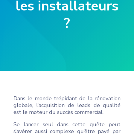
les installateurs
?
Dans le monde trépidant de la rénovation
globale, l’acquisition de leads de qualité
est le moteur du succès commercial.
Se lancer seul dans cette quête peut
s’avérer aussi complexe qu’être payé par