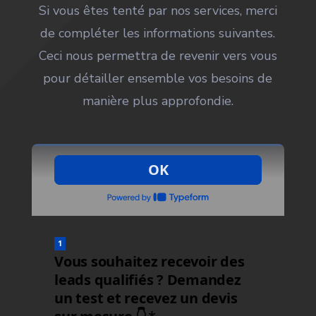
Si vous êtes tenté par nos services, merci
de compléter les informations suivantes.
Ceci nous permettra de revenir vers vous
pour détailler ensemble vos besoins de
manière plus approfondie.