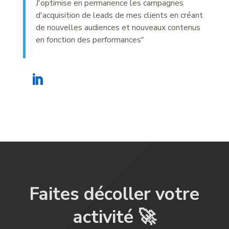
J'optimise en permanence les campagnes
d'acquisition de leads de mes clients en créant
de nouvelles audiences et nouveaux contenus
en fonction des performances"
Faites décoller votre
activité 🚀