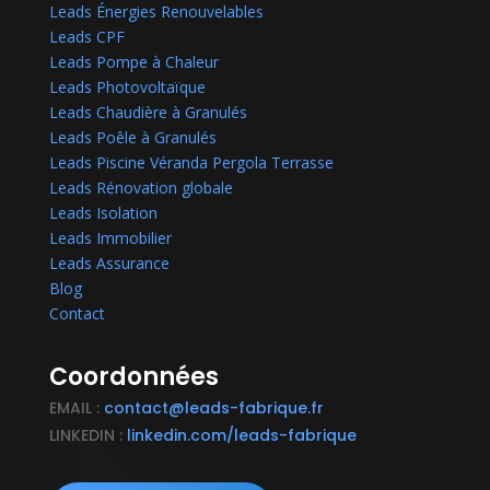
Leads Énergies Renouvelables
Leads CPF
Leads Pompe à Chaleur
Leads Photovoltaïque
Leads Chaudière à Granulés
Leads Poêle à Granulés
Leads Piscine Véranda Pergola Terrasse
Leads Rénovation globale
Leads Isolation
Leads Immobilier
Leads Assurance
Blog
Contact
Coordonnées
EMAIL :
contact@leads-fabrique.fr
LINKEDIN :
linkedin.com/leads-fabrique