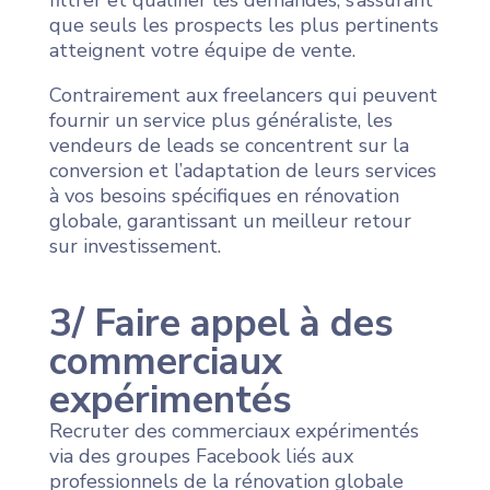
filtrer et qualifier les demandes, s’assurant
que seuls les prospects les plus pertinents
atteignent votre équipe de vente.
Contrairement aux freelancers qui peuvent
fournir un service plus généraliste, les
vendeurs de leads se concentrent sur la
conversion et l’adaptation de leurs services
à vos besoins spécifiques en rénovation
globale, garantissant un meilleur retour
sur investissement.
3/ Faire appel à des
commerciaux
expérimentés
Recruter des commerciaux expérimentés
via des groupes Facebook liés aux
professionnels de la rénovation globale