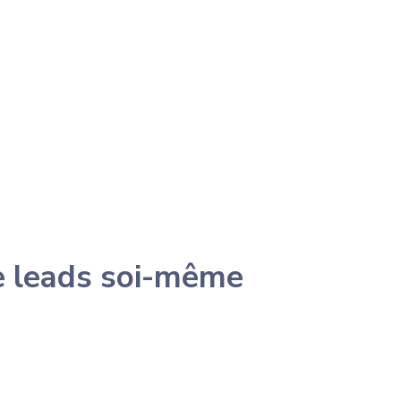
de leads soi-même