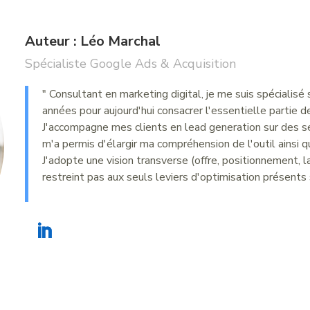
Auteur : Léo Marchal
Spécialiste Google Ads & Acquisition
" Consultant en marketing digital, je me suis spécialisé 
années pour aujourd'hui consacrer l'essentielle partie de
J'accompagne mes clients en lead generation sur des se
m'a permis d'élargir ma compréhension de l'outil ains
J'adopte une vision transverse (offre, positionnement, l
restreint pas aux seuls leviers d'optimisation présents s