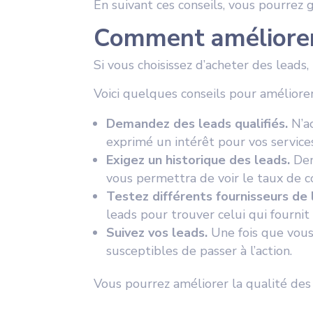
En suivant ces conseils, vous pourrez
Comment améliorer 
Si vous choisissez d’acheter des leads
Voici quelques conseils pour améliorer
Demandez des leads qualifiés.
N’ac
exprimé un intérêt pour vos services
Exigez un historique des leads.
Dem
vous permettra de voir le taux de c
Testez différents fournisseurs de 
leads pour trouver celui qui fournit 
Suivez vos leads.
Une fois que vous 
susceptibles de passer à l’action.
Vous pourrez améliorer la qualité des