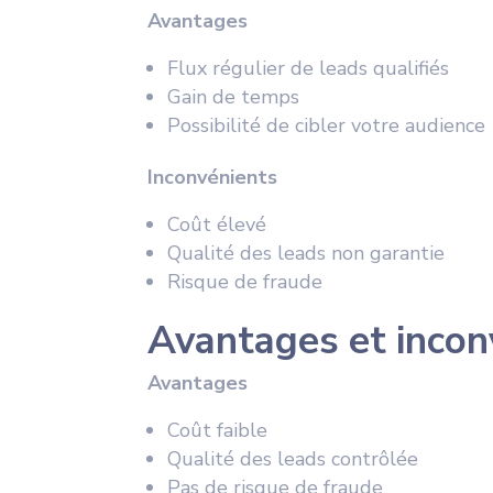
Avantages
Flux régulier de leads qualifiés
Gain de temps
Possibilité de cibler votre audience
Inconvénients
Coût élevé
Qualité des leads non garantie
Risque de fraude
Avantages et incon
Avantages
Coût faible
Qualité des leads contrôlée
Pas de risque de fraude