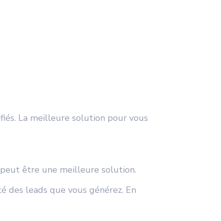
fiés. La meilleure solution pour vous
peut être une meilleure solution.
ité des leads que vous générez. En