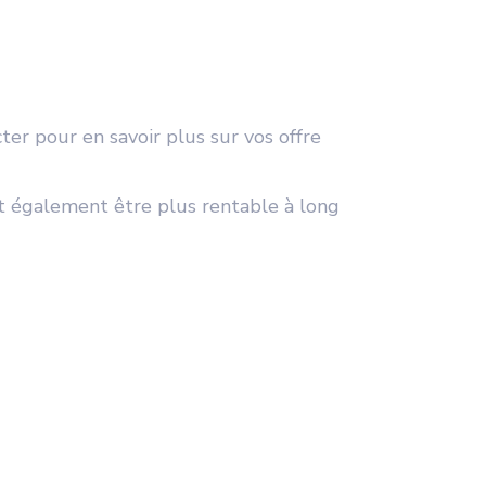
ter pour en savoir plus sur vos offre
ut également être plus rentable à long