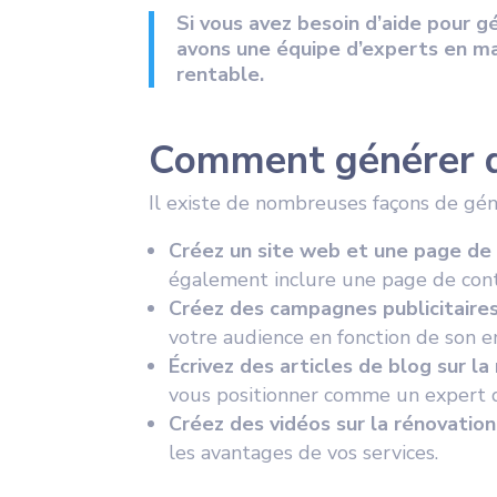
Si vous avez besoin d’aide pour gé
avons une équipe d’experts en mar
rentable.
Comment générer de
Il existe de nombreuses façons de géné
Créez un site web et une page de 
également inclure une page de conta
Créez des campagnes publicitaire
votre audience en fonction de son 
Écrivez des articles de blog sur la
vous positionner comme un expert 
Créez des vidéos sur la rénovation
les avantages de vos services.