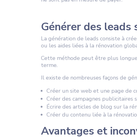
Générer des leads
La génération de leads consiste à crée
ou les aides liées à la rénovation gl
Cette méthode peut être plus longue e
terme.
Il existe de nombreuses façons de gé
Créer un site web et une page de co
Créer des campagnes publicitaires
Écrire des articles de blog sur la ré
Créer du contenu liée à la rénovatio
Avantages et inconv