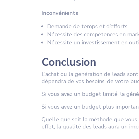
Inconvénients
Demande de temps et d’efforts
Nécessite des compétences en mar
Nécessite un investissement en outi
Conclusion
L’achat ou la génération de leads son
dépendra de vos besoins, de votre bud
Si vous avez un budget limité, la gén
Si vous avez un budget plus important
Quelle que soit la méthode que vous ch
effet, la qualité des leads aura un imp