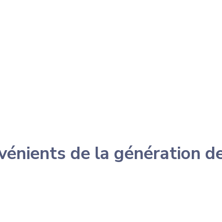
vénients de la génération 