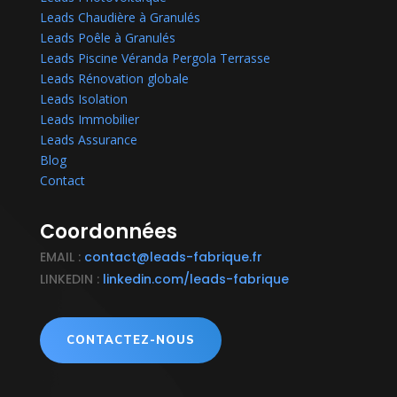
Leads Chaudière à Granulés
Leads Poêle à Granulés
Leads Piscine Véranda Pergola Terrasse
Leads Rénovation globale
Leads Isolation
Leads Immobilier
Leads Assurance
Blog
Contact
Coordonnées
EMAIL :
contact@leads-fabrique.fr
LINKEDIN :
linkedin.com/leads-fabrique
CONTACTEZ-NOUS