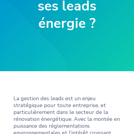
ses leads
énergie ?
La gestion des leads est un enjeu
stratégique pour toute entreprise, et
particulièrement dans le secteur de la
rénovation énergétique. Avec la montée en
puissance des réglementations
environnementales et l’intérêt croissant