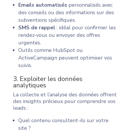
Emails automatisés
personnalisés avec
des conseils ou des informations sur des
subventions spécifiques.
SMS de rappel
: idéal pour confirmer les
rendez-vous ou envoyer des offres
urgentes.
Outils comme HubSpot ou
ActiveCampaign peuvent optimiser vos
suivis.
3. Exploiter les données
analytiques
La collecte et l’analyse des données offrent
des insights précieux pour comprendre vos
leads :
Quel contenu consultent-ils sur votre
site ?