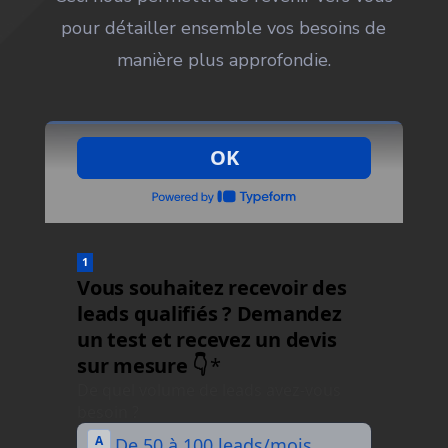
pour détailler ensemble vos besoins de
manière plus approfondie.