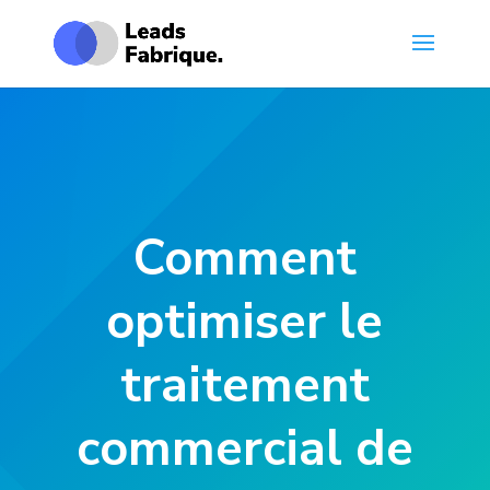
Comment
optimiser le
traitement
commercial de