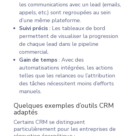
les communications avec un lead (emails,
appels, etc.) sont regroupées au sein
d’une même plateforme.
Suivi précis
: Les tableaux de bord
permettent de visualiser la progression
de chaque lead dans le pipeline
commercial.
Gain de temps
: Avec des
automatisations intégrées, les actions
telles que les relances ou l’attribution
des tâches nécessitent moins d’efforts
manuels.
Quelques exemples d’outils CRM
adaptés
Certains CRM se distinguent
particulièrement pour les entreprises de