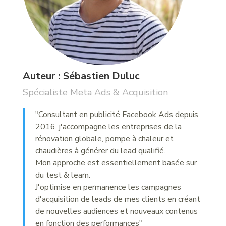
Auteur : Sébastien Duluc
Spécialiste Meta Ads & Acquisition
"Consultant en publicité Facebook Ads depuis
2016, j'accompagne les entreprises de la
rénovation globale, pompe à chaleur et
chaudières à générer du lead qualifié.
Mon approche est essentiellement basée sur
du test & learn.
J'optimise en permanence les campagnes
d'acquisition de leads de mes clients en créant
de nouvelles audiences et nouveaux contenus
en fonction des performances"