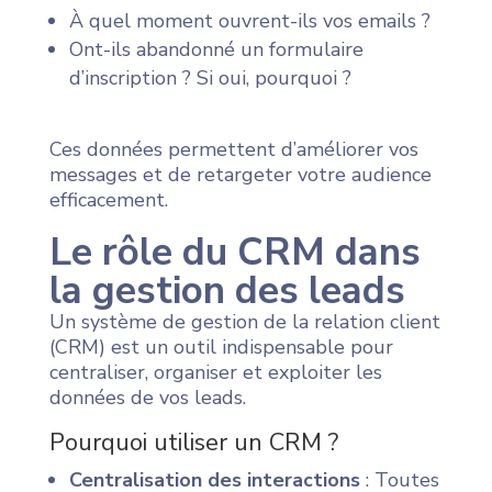
À quel moment ouvrent-ils vos emails ?
Ont-ils abandonné un formulaire
d’inscription ? Si oui, pourquoi ?
Ces données permettent d’améliorer vos
messages et de retargeter votre audience
efficacement.
Le rôle du CRM dans
la gestion des leads
Un système de gestion de la relation client
(CRM) est un outil indispensable pour
centraliser, organiser et exploiter les
données de vos leads.
Pourquoi utiliser un CRM ?
Centralisation des interactions
: Toutes