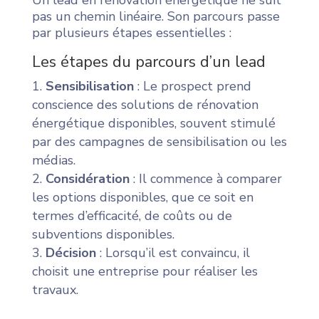
Un lead en rénovation énergétique ne suit
pas un chemin linéaire. Son parcours passe
par plusieurs étapes essentielles :
Les étapes du parcours d’un lead
Sensibilisation
: Le prospect prend
conscience des solutions de rénovation
énergétique disponibles, souvent stimulé
par des campagnes de sensibilisation ou les
médias.
Considération
: Il commence à comparer
les options disponibles, que ce soit en
termes d’efficacité, de coûts ou de
subventions disponibles.
Décision
: Lorsqu’il est convaincu, il
choisit une entreprise pour réaliser les
travaux.