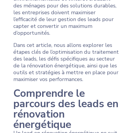
des ménages pour des solutions durables,
les entreprises doivent maximiser
l’efficacité de leur gestion des leads pour
capter et convertir un maximum
d’opportunités.
Dans cet article, nous allons explorer les
étapes clés de l’optimisation du traitement
des leads, les défis spécifiques au secteur
de la rénovation énergétique, ainsi que les
outils et stratégies à mettre en place pour
maximiser vos performances.
Comprendre le
parcours des leads en
rénovation
énergétique