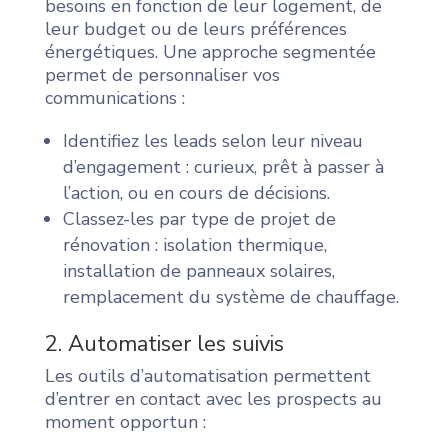
besoins en fonction de leur logement, de
leur budget ou de leurs préférences
énergétiques. Une approche segmentée
permet de personnaliser vos
communications :
Identifiez les leads selon leur niveau
d’engagement : curieux, prêt à passer à
l’action, ou en cours de décisions.
Classez-les par type de projet de
rénovation : isolation thermique,
installation de panneaux solaires,
remplacement du système de chauffage.
2. Automatiser les suivis
Les outils d’automatisation permettent
d’entrer en contact avec les prospects au
moment opportun :