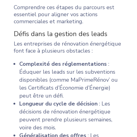
Comprendre ces étapes du parcours est
essentiel pour aligner vos actions
commerciales et marketing.
Défis dans la gestion des leads
Les entreprises de rénovation énergétique
font face à plusieurs obstacles :
Complexité des réglementations
:
Éduquer les leads sur les subventions
disponibles (comme MaPrimeRénov’ ou
les Certificats d’Économie d’Énergie)
peut être un défi.
Longueur du cycle de décision
: Les
décisions de rénovation énergétique
peuvent prendre plusieurs semaines,
voire des mois.
Généralisation des offres
: Les