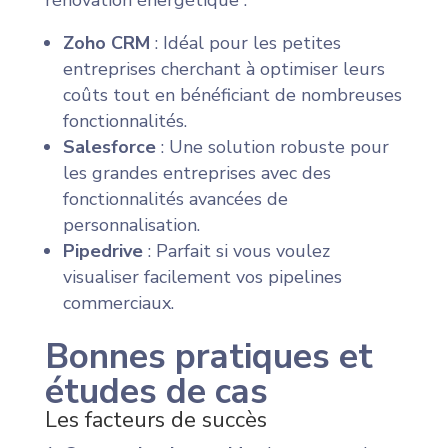
rénovation énergétique :
Zoho CRM
: Idéal pour les petites
entreprises cherchant à optimiser leurs
coûts tout en bénéficiant de nombreuses
fonctionnalités.
Salesforce
: Une solution robuste pour
les grandes entreprises avec des
fonctionnalités avancées de
personnalisation.
Pipedrive
: Parfait si vous voulez
visualiser facilement vos pipelines
commerciaux.
Bonnes pratiques et
études de cas
Les facteurs de succès