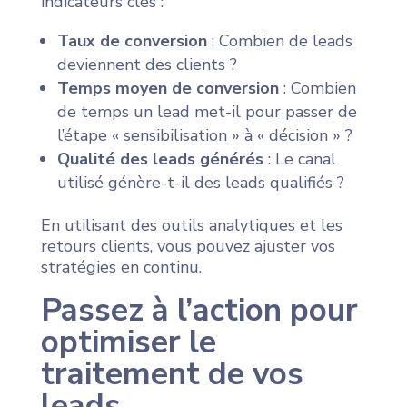
indicateurs clés :
Taux de conversion
: Combien de leads
deviennent des clients ?
Temps moyen de conversion
: Combien
de temps un lead met-il pour passer de
l’étape « sensibilisation » à « décision » ?
Qualité des leads générés
: Le canal
utilisé génère-t-il des leads qualifiés ?
En utilisant des outils analytiques et les
retours clients, vous pouvez ajuster vos
stratégies en continu.
Passez à l’action pour
optimiser le
traitement de vos
leads