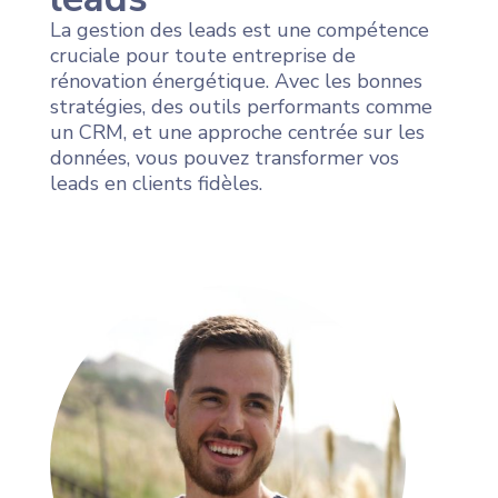
La gestion des leads est une compétence
cruciale pour toute entreprise de
rénovation énergétique. Avec les bonnes
stratégies, des outils performants comme
un CRM, et une approche centrée sur les
données, vous pouvez transformer vos
leads en clients fidèles.