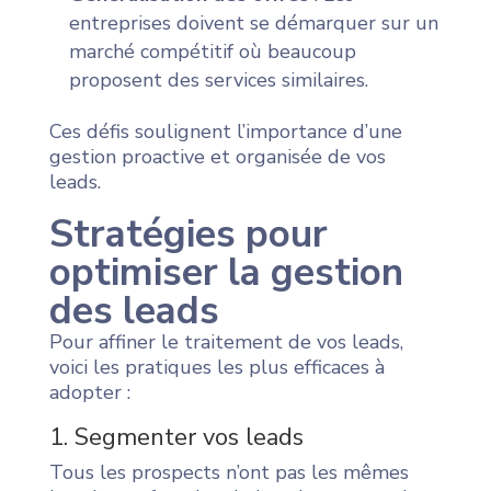
entreprises doivent se démarquer sur un
marché compétitif où beaucoup
proposent des services similaires.
Ces défis soulignent l’importance d’une
gestion proactive et organisée de vos
leads.
Stratégies pour
optimiser la gestion
des leads
Pour affiner le traitement de vos leads,
voici les pratiques les plus efficaces à
adopter :
1. Segmenter vos leads
Tous les prospects n’ont pas les mêmes