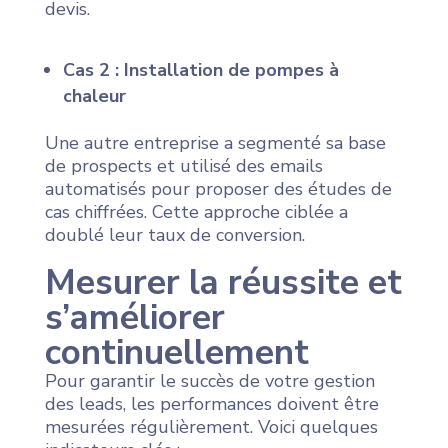
devis.
Cas 2 : Installation de pompes à
chaleur
Une autre entreprise a segmenté sa base
de prospects et utilisé des emails
automatisés pour proposer des études de
cas chiffrées. Cette approche ciblée a
doublé leur taux de conversion.
Mesurer la réussite et
s’améliorer
continuellement
Pour garantir le succès de votre gestion
des leads, les performances doivent être
mesurées régulièrement. Voici quelques