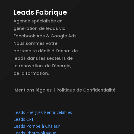
Leads Fabrique
Agence spécialisée en
génération de leads via
Facebook Ads & Google Ads.
Nous sommes votre
partenaire dédié à l'achat de
leads dans les secteurs de
la rénovation, de l'énergie,
de la formation.
Mentions légales
|
Politique de Confidentialité
Leads Énergies Renouvelables
Leads CPF
Leads Pompe à Chaleur
Leads Photovoltaïque