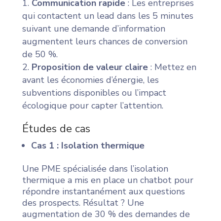
Communication rapide
: Les entreprises
qui contactent un lead dans les 5 minutes
suivant une demande d’information
augmentent leurs chances de conversion
de 50 %.
Proposition de valeur claire
: Mettez en
avant les économies d’énergie, les
subventions disponibles ou l’impact
écologique pour capter l’attention.
Études de cas
Cas 1 : Isolation thermique
Une PME spécialisée dans l’isolation
thermique a mis en place un chatbot pour
répondre instantanément aux questions
des prospects. Résultat ? Une
augmentation de 30 % des demandes de