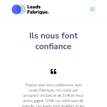
Ils nous font
confiance

"Depuis que nous collaborons avec
Leads Fabrique, nos coûts par
prospect ont baissé de 32% et nous
avons gagné +20% sur notre taux de
transfo. Les leads sont qualifiés et les